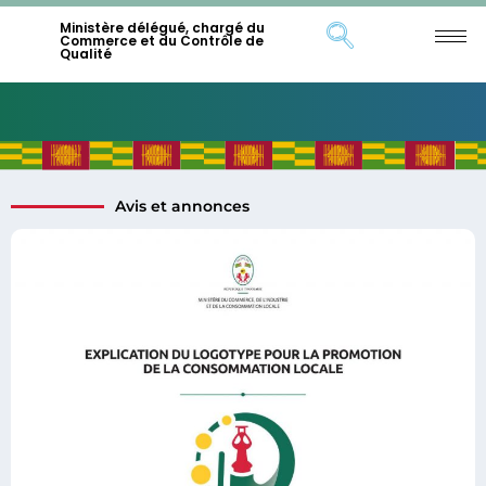
Ministère délégué, chargé du
Commerce et du Contrôle de
Qualité
Avis et annonces