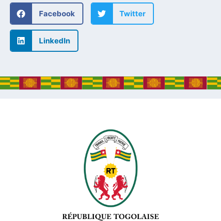
Facebook
Twitter
LinkedIn