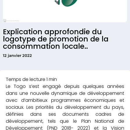
Explication approfondie du
logotype de promotion de la
consommation locale..
12 janvier 2022
Le Togo s’est engagé depuis quelques années
dans une nouvelle dynamique de développement
avec d’ambitieux programmes économiques et
sociaux. Les priorités du développement du pays,
définies dans ses documents cadres de
développement, tels que le Plan National de
Développement (PND 2018- 2022) et la Vision