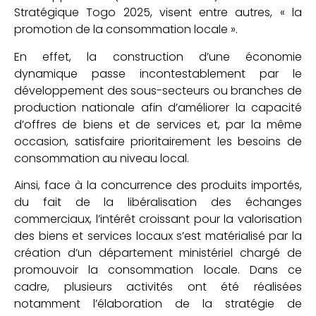
Stratégique Togo 2025, visent entre autres, « la
promotion de la consommation locale ».
En effet, la construction d’une économie
dynamique passe incontestablement par le
développement des sous-secteurs ou branches de
production nationale afin d’améliorer la capacité
d’offres de biens et de services et, par la même
occasion, satisfaire prioritairement les besoins de
consommation au niveau local.
Ainsi, face à la concurrence des produits importés,
du fait de la libéralisation des échanges
commerciaux, l’intérêt croissant pour la valorisation
des biens et services locaux s’est matérialisé par la
création d’un département ministériel chargé de
promouvoir la consommation locale. Dans ce
cadre, plusieurs activités ont été réalisées
notamment l’élaboration de la stratégie de