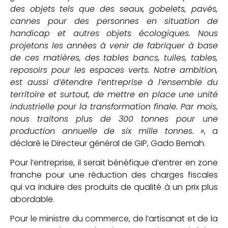
des objets tels que des seaux, gobelets, pavés,
cannes pour des personnes en situation de
handicap et autres objets écologiques. Nous
projetons les années à venir de fabriquer à base
de ces matières, des tables bancs, tuiles, tables,
reposoirs pour les espaces verts. Notre ambition,
est aussi d’étendre l’entreprise à l’ensemble du
territoire et surtout, de mettre en place une unité
industrielle pour la transformation finale. Par mois,
nous traitons plus de 300 tonnes pour une
production annuelle de six mille tonnes. »
, a
déclaré le Directeur général de GIP, Gado Bemah.
Pour l’entreprise, il serait bénéfique d’entrer en zone
franche pour une réduction des charges fiscales
qui va induire des produits de qualité à un prix plus
abordable.
Pour le ministre du commerce, de l’artisanat et de la