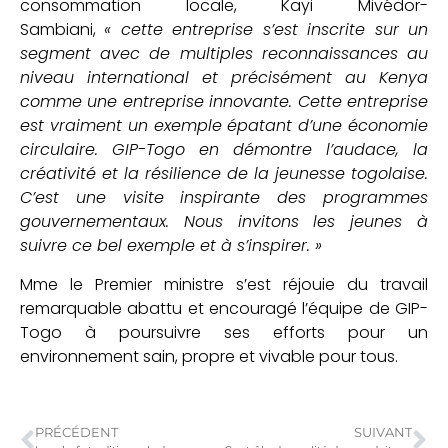
consommation locale, Kayi Mivédor-
Sambiani,
« cette entreprise s’est inscrite sur un
segment avec de multiples reconnaissances au
niveau international et précisément au Kenya
comme une entreprise innovante. Cette entreprise
est vraiment un exemple épatant d’une économie
circulaire. GIP-Togo en démontre l’audace, la
créativité et la résilience de la jeunesse togolaise.
C’est une visite inspirante des programmes
gouvernementaux. Nous invitons les jeunes à
suivre ce bel exemple et à s’inspirer. »
Mme le Premier ministre s’est réjouie du travail
remarquable abattu et encouragé l’équipe de GIP-
Togo à poursuivre ses efforts pour un
environnement sain, propre et vivable pour tous.
PRÉCÉDENT
SUIVANT