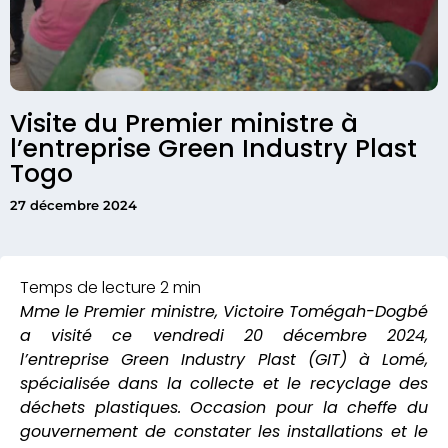
Visite du Premier ministre à
l’entreprise Green Industry Plast
Togo
27 décembre 2024
Mme le Premier ministre, Victoire Tomégah-Dogbé
a visité ce vendredi 20 décembre 2024,
l’entreprise Green Industry Plast (GIT) à Lomé,
spécialisée dans la collecte et le recyclage des
déchets plastiques. Occasion pour la cheffe du
gouvernement de constater les installations et le