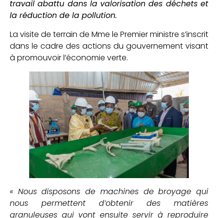
travail abattu dans la valorisation des déchets et
la réduction de la pollution.
La visite de terrain de Mme le Premier ministre s’inscrit
dans le cadre des actions du gouvernement visant
à promouvoir l’économie verte.
« Nous disposons de machines de broyage qui
nous permettent d’obtenir des matières
granuleuses qui vont ensuite servir à reproduire