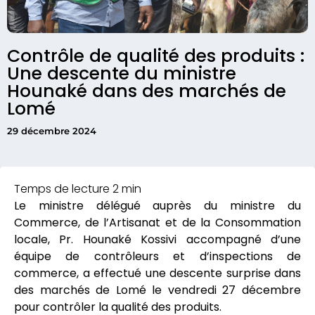
Contrôle de qualité des produits :
Une descente du ministre
Hounaké dans des marchés de
Lomé
29 décembre 2024
Le ministre délégué auprès du ministre du
Commerce, de l’Artisanat et de la Consommation
locale, Pr. Hounaké Kossivi accompagné d’une
équipe de contrôleurs et d’inspections de
commerce, a effectué une descente surprise dans
des marchés de Lomé le vendredi 27 décembre
pour contrôler la qualité des produits.