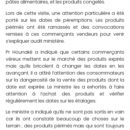
pâtes alimentaires, et les produits congelés.
Lors de cette visite, une attention particulière a été
porté sur les dates de péremptions. Les produits
périmés ont été ramassés et des convocations
remises à ces commerçants vendeurs pour venir
s’expliquer audit ministère.
Pr Hounaké a indiqué que certains commerçants
véreux mettent sur le marché des produits expirés
mais qu’ils bricolent à changer les dates en les
avançant. Il a attiré l’attention des consommateurs
sur la dangerosité de la vente des produits dont la
date est expirée. Le ministre les a exhortés à faire
attention à l’achat des produits et vérifier
régulièrement les dates sur les étalages.
Le ministre a indiqué qu’ils ne sont pas sortis en vain
car ils ont constaté beaucoup de choses sur le
terrain ; des produits périmés mais qui sont toujours