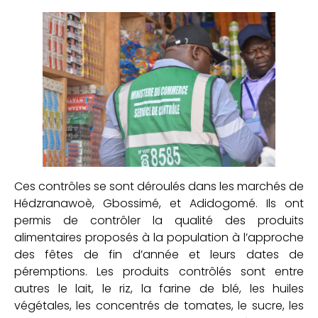
Ces contrôles se sont déroulés dans les marchés de
Hédzranawoè, Gbossimé, et Adidogomé. Ils ont
permis de contrôler la qualité des produits
alimentaires proposés à la population à l’approche
des fêtes de fin d’année et leurs dates de
péremptions. Les produits contrôlés sont entre
autres le lait, le riz, la farine de blé, les huiles
végétales, les concentrés de tomates, le sucre, les