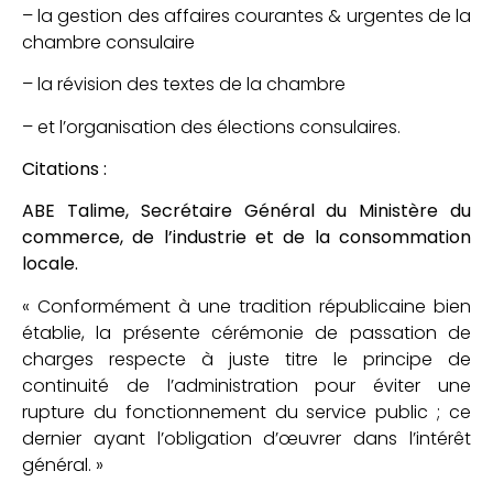
– la gestion des affaires courantes & urgentes de la
chambre consulaire
– la révision des textes de la chambre
– et l’organisation des élections consulaires.
Citations :
ABE Talime, Secrétaire Général du Ministère du
commerce, de l’industrie et de la consommation
locale.
« Conformément à une tradition républicaine bien
établie, la présente cérémonie de passation de
charges respecte à juste titre le principe de
continuité de l’administration pour éviter une
rupture du fonctionnement du service public ; ce
dernier ayant l’obligation d’œuvrer dans l’intérêt
général. »