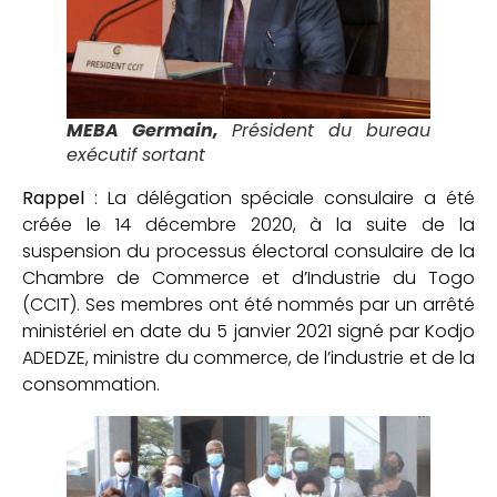
MEBA Germain,
Président du bureau
exécutif sortant
Rappel
: La délégation spéciale consulaire a été
créée le 14 décembre 2020, à la suite de la
suspension du processus électoral consulaire de la
Chambre de Commerce et d’Industrie du Togo
(CCIT). Ses membres ont été nommés par un arrêté
ministériel en date du 5 janvier 2021 signé par Kodjo
ADEDZE, ministre du commerce, de l’industrie et de la
consommation.