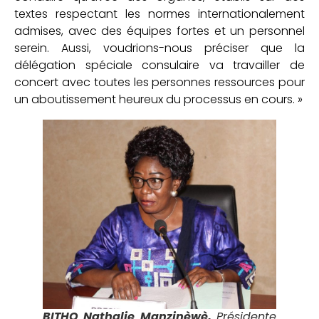
textes respectant les normes internationalement
admises, avec des équipes fortes et un personnel
serein. Aussi, voudrions-nous préciser que la
délégation spéciale consulaire va travailler de
concert avec toutes les personnes ressources pour
un aboutissement heureux du processus en cours. »
BITHO Nathalie Manzinèwè,
Présidente