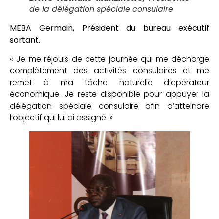
de la délégation spéciale consulaire
MEBA Germain, Président du bureau exécutif
sortant.
« Je me réjouis de cette journée qui me décharge
complètement des activités consulaires et me
remet à ma tâche naturelle d’opérateur
économique. Je reste disponible pour appuyer la
délégation spéciale consulaire afin d’atteindre
l’objectif qui lui ai assigné. »