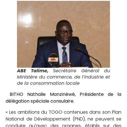
ABE Talime,
Secrétaire Général du
Ministère du commerce, de l’industrie et
de la consommation locale
BITHO Nathalie Manzinèwè, Présidente de la
délégation spéciale consulaire.
« Les ambitions du TOGO contenues dans son Plan
National de Développement (PND), ne peuvent se
conduire qu’avec des organes, établis sur des