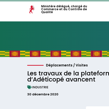
Ministère délégué, chargé du
Commerce et du Contrôle de
Qualité
Déplacements / Visites
Les travaux de la plateform
d’Adéticopé avancent
INDUSTRIE
30 décembre 2020