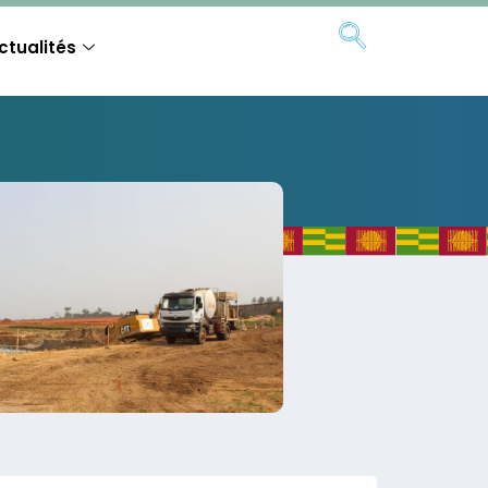
ctualités