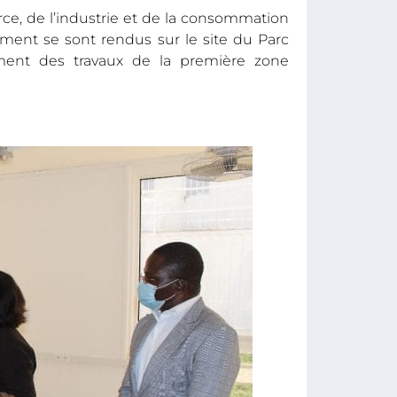
e, de l’industrie et de la consommation
ement se sont rendus sur le site du Parc
cement des travaux de la première zone