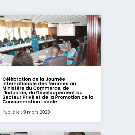
Célébration de la Journée
internationale des femmes au
Ministère du Commerce, de
l’Industrie, du Développement du
Secteur Privé et de la Promotion de la
Consommation Locale
Publié le : 9 mars 2020