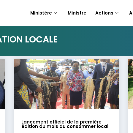
Ministère
Ministre
Actions
A
ATION LOCALE
Lancement officiel de la première
édition du mois du consommer local