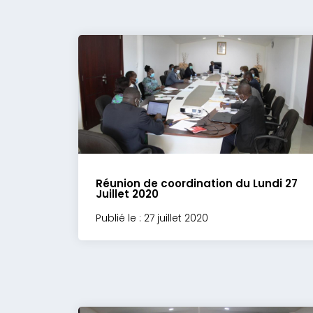
Réunion de coordination du Lundi 27
Juillet 2020
Publié le : 27 juillet 2020