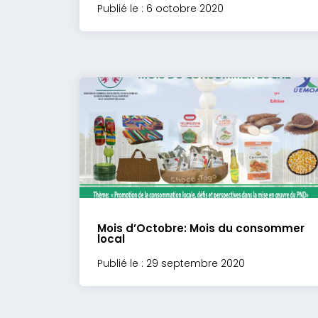
Publié le : 6 octobre 2020
Mois d’Octobre: Mois du consommer
local
Publié le : 29 septembre 2020