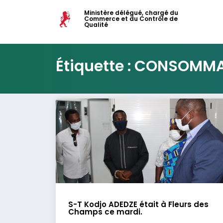
Ministère délégué, chargé du
Commerce et du Contrôle de
Qualité
Étiquette : CONSOMM
S-T Kodjo ADEDZE était à Fleurs des
Champs ce mardi.