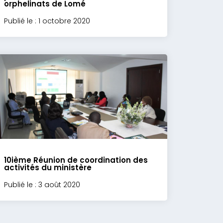
orphelinats de Lomé
Publié le : 1 octobre 2020
10ième Réunion de coordination des
activités du ministère
Publié le : 3 août 2020