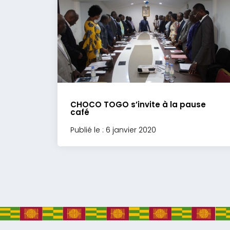
CHOCO TOGO s’invite à la pause
café
Publié le : 6 janvier 2020