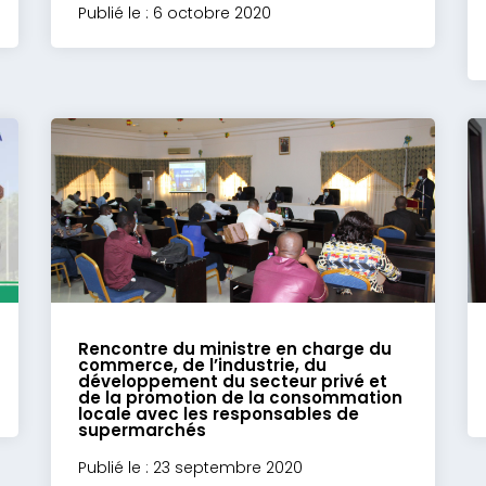
Publié le : 6 octobre 2020
Rencontre du ministre en charge du
commerce, de l’industrie, du
développement du secteur privé et
de la promotion de la consommation
locale avec les responsables de
supermarchés
Publié le : 23 septembre 2020