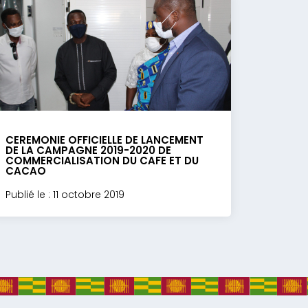
CEREMONIE OFFICIELLE DE LANCEMENT
DE LA CAMPAGNE 2019-2020 DE
COMMERCIALISATION DU CAFE ET DU
CACAO
Publié le : 11 octobre 2019