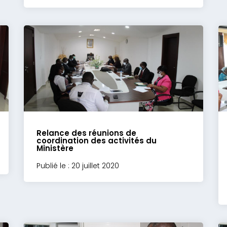
Relance des réunions de
coordination des activités du
Ministère
Publié le : 20 juillet 2020