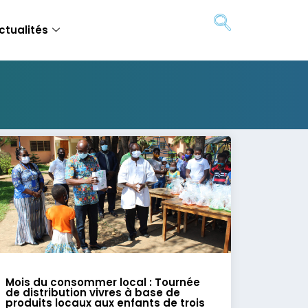
ctualités
Mois du consommer local : Tournée
de distribution vivres à base de
produits locaux aux enfants de trois