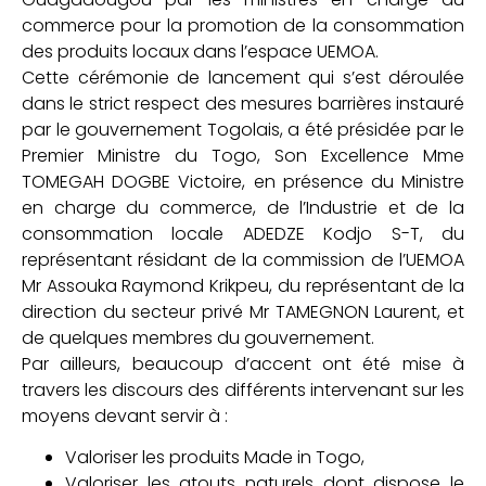
commerce pour la promotion de la consommation
des produits locaux dans l’espace UEMOA.
Cette cérémonie de lancement qui s’est déroulée
dans le strict respect des mesures barrières instauré
par le gouvernement Togolais, a été présidée par le
Premier Ministre du Togo, Son Excellence Mme
TOMEGAH DOGBE Victoire, en présence du Ministre
en charge du commerce, de l’Industrie et de la
consommation locale ADEDZE Kodjo S-T, du
représentant résidant de la commission de l’UEMOA
Mr Assouka Raymond Krikpeu, du représentant de la
direction du secteur privé Mr TAMEGNON Laurent, et
de quelques membres du gouvernement.
Par ailleurs, beaucoup d’accent ont été mise à
travers les discours des différents intervenant sur les
moyens devant servir à :
Valoriser les produits Made in Togo,
Valoriser les atouts naturels dont dispose le