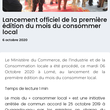
Lancement officiel de la première
édition du mois du consommer
local
6 octobre 2020
Le Ministère du Commerce, de l’Industrie et de la
Consommation locale a été procédé, ce mardi 06
Octobre 2020 à Lomé, au lancement de la
première édition du mois du consommer local.
Le mois du « consommer local » est une initiative
arrêtée de commun accord le 25 octobre 2019 à
Ouagadougou par les ministres en charge du