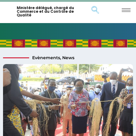
Ministère délégué, chargé du
Commerce et du Contrôle de
Qualité
Evènements
,
News