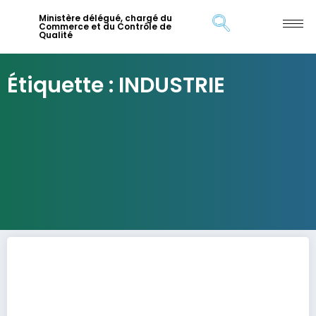
Ministère délégué, chargé du
Commerce et du Contrôle de
Qualité
Étiquette : INDUSTRIE