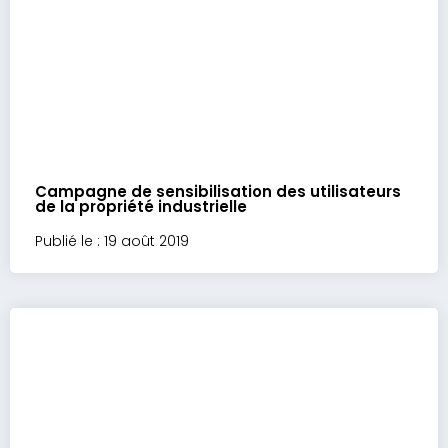
Campagne de sensibilisation des utilisateurs
de la propriété industrielle
Publié le : 19 août 2019