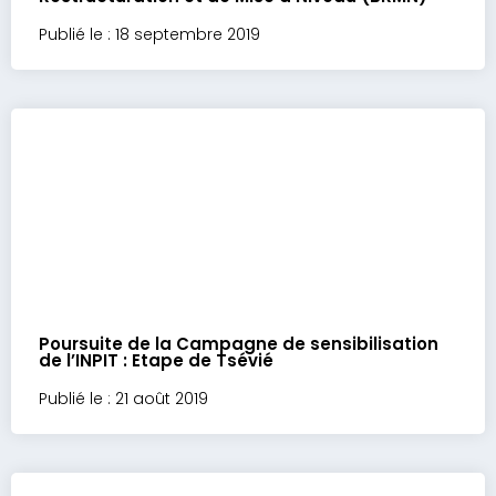
Publié le : 18 septembre 2019
Poursuite de la Campagne de sensibilisation
de l’INPIT : Etape de Tsévié
Publié le : 21 août 2019