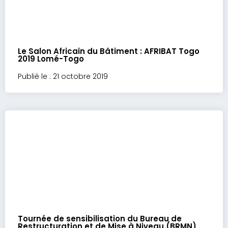
Le Salon Africain du Bâtiment : AFRIBAT Togo
2019 Lomé-Togo
Publié le : 21 octobre 2019
Tournée de sensibilisation du Bureau de
Restructuration et de Mise à Niveau (BRMN)