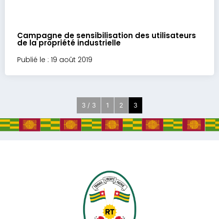
Campagne de sensibilisation des utilisateurs
de la propriété industrielle
Publié le : 19 août 2019
3 / 3
1
2
3