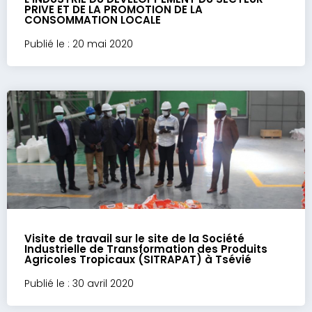
PRIVE ET DE LA PROMOTION DE LA
CONSOMMATION LOCALE
Publié le : 20 mai 2020
Visite de travail sur le site de la Société
Industrielle de Transformation des Produits
Agricoles Tropicaux (SITRAPAT) à Tsévié
Publié le : 30 avril 2020