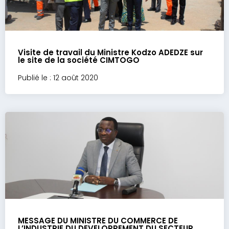
Visite de travail du Ministre Kodzo ADEDZE sur
le site de la société CIMTOGO
Publié le : 12 août 2020
MESSAGE DU MINISTRE DU COMMERCE DE
L’INDUSTRIE DU DEVELOPPEMENT DU SECTEUR