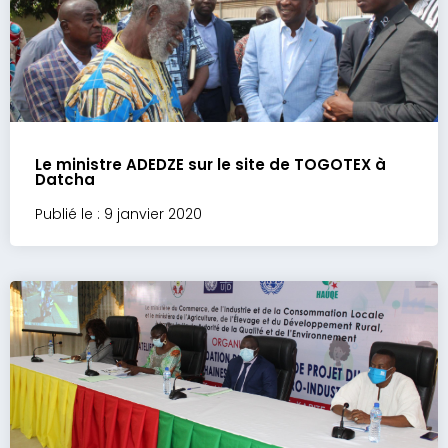
Le ministre ADEDZE sur le site de TOGOTEX à
Datcha
Publié le : 9 janvier 2020