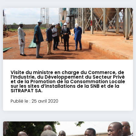
Visite du ministre en charge du Commerce, de
l’Industrie, du Développement du Secteur Privé
et de la Promotion de la Consommation Locale
sur les sites d’installations de la SNB et de la
SITRAPAT SA.
Publié le : 25 avril 2020