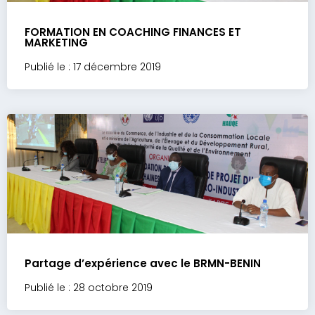
FORMATION EN COACHING FINANCES ET
MARKETING
Publié le : 17 décembre 2019
Partage d’expérience avec le BRMN-BENIN
Publié le : 28 octobre 2019