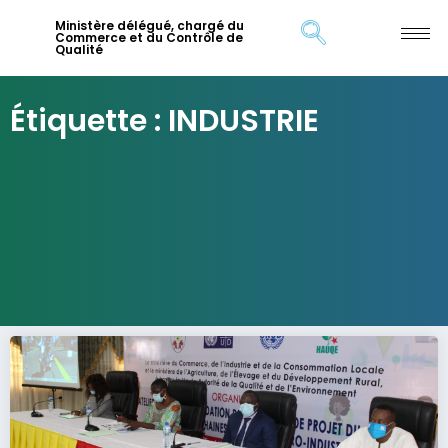
Ministère délégué, chargé du
Commerce et du Contrôle de
Qualité
Étiquette : INDUSTRIE