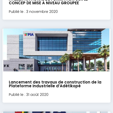
CONCEP DE MISE A NIVEAU GROUPEE
Publié le : 3 novembre 2020
Lancement des travaux de construction de la
Plateforme Industrielle d’Adétikopé
Publié le : 31 août 2020