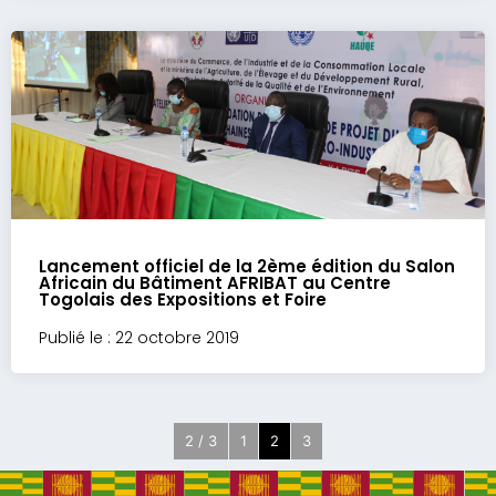
Lancement officiel de la 2ème édition du Salon
Africain du Bâtiment AFRIBAT au Centre
Togolais des Expositions et Foire
Publié le : 22 octobre 2019
2 / 3
1
2
3