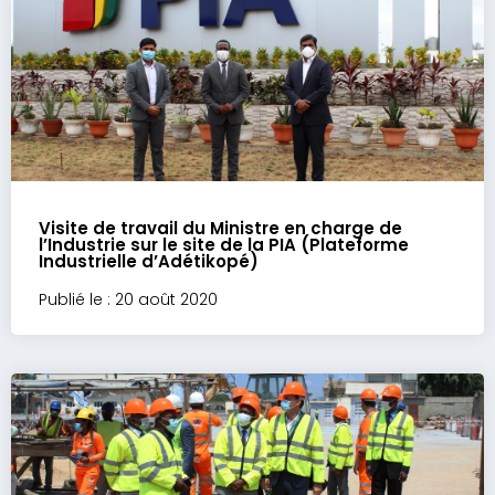
Visite de travail du Ministre en charge de
l’Industrie sur le site de la PIA (Plateforme
Industrielle d’Adétikopé)
Publié le : 20 août 2020