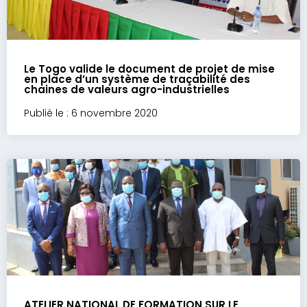
Le Togo valide le document de projet de mise
en place d’un système de traçabilité des
chaines de valeurs agro-industrielles
Publié le : 6 novembre 2020
ATELIER NATIONAL DE FORMATION SUR LE