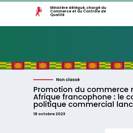
Ministère délégué, chargé du
Commerce et du Contrôle de
Qualité
Non classé
Promotion du commerce mu
Afrique francophone : le c
politique commercial lan
18 octobre 2023