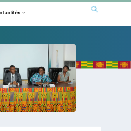
ctualités