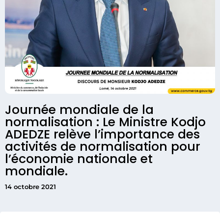
Journée mondiale de la
normalisation : Le Ministre Kodjo
ADEDZE relève l’importance des
activités de normalisation pour
l’économie nationale et
mondiale.
14 octobre 2021