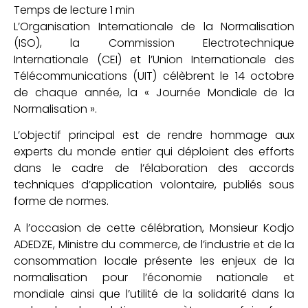
L’Organisation Internationale de la Normalisation
(ISO), la Commission Electrotechnique
Internationale (CEI) et l’Union Internationale des
Télécommunications (UIT) célèbrent le 14 octobre
de chaque année, la « Journée Mondiale de la
Normalisation ».
L’objectif principal est de rendre hommage aux
experts du monde entier qui déploient des efforts
dans le cadre de l’élaboration des accords
techniques d’application volontaire, publiés sous
forme de normes.
A l’occasion de cette célébration, Monsieur Kodjo
ADEDZE, Ministre du commerce, de l’industrie et de la
consommation locale présente les enjeux de la
normalisation pour l’économie nationale et
mondiale ainsi que l’utilité de la solidarité dans la