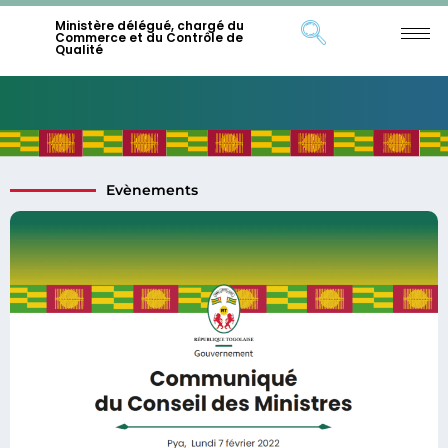
Ministère délégué, chargé du
Commerce et du Contrôle de
Qualité
Evènements