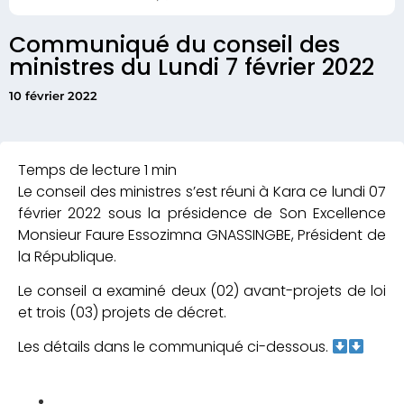
Communiqué du conseil des
ministres du Lundi 7 février 2022
10 février 2022
Le conseil des ministres s’est réuni à Kara ce lundi 07
février 2022 sous la présidence de Son Excellence
Monsieur Faure Essozimna GNASSINGBE, Président de
la République.
Le conseil a examiné deux (02) avant-projets de loi
et trois (03) projets de décret.
Les détails dans le communiqué ci-dessous.