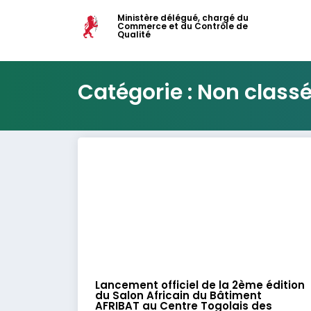
Ministère délégué, chargé du
Commerce et du Contrôle de
Qualité
Catégorie : Non class
Lancement officiel de la 2ème édition
du Salon Africain du Bâtiment
AFRIBAT au Centre Togolais des