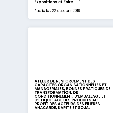
Expositions et Foire
Publié le : 22 octobre 2019
ATELIER DE RENFORCEMENT DES
CAPACITES ORGANISATIONNELLES ET
MANAGERIALES, BONNES PRATIQUES DE
TRANSFORMATION, DE
CONDITIONNEMENT, D’EMBALLAGE ET
D’ETIQUETAGE DES PRODUITS AU
PROFIT DES ACTEURS DES FILIERES
ANACARDE, KARITE ET SOJA.