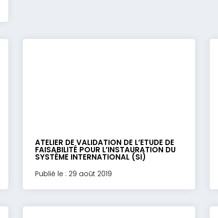
ATELIER DE VALIDATION DE L’ETUDE DE
FAISABILITÉ POUR L’INSTAURATION DU
SYSTÈME INTERNATIONAL (SI)
Publié le : 29 août 2019