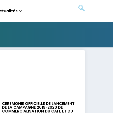
ctualités
CEREMONIE OFFICIELLE DE LANCEMENT
DE LA CAMPAGNE 2019-2020 DE
COMMERCIALISATION DU CAFE ET DU