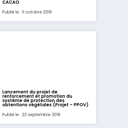
CACAO
Publié le : 11 octobre 2019
Lancement du projet de
renforcement et promotion du
système de protection des
obtentions végétales (Projet – PPOV)
Publié le : 23 septembre 2019