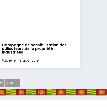
Campagne de sensibilisation des
utilisateurs de la propriété
industrielle
Publié le : 19 août 2019
Last