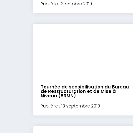
Publié le : 3 octobre 2019
Tournée de sensibilisation du Bureau
de Restructuration et de Mise à
Niveau (BRMN)
Publié le : 18 septembre 2019