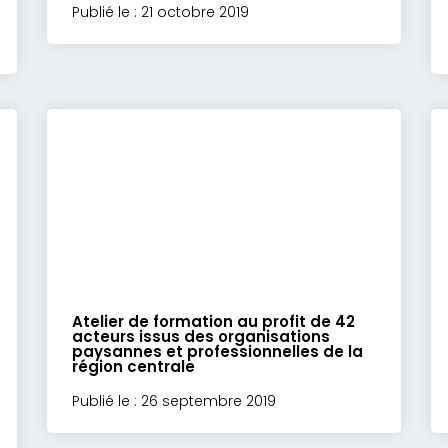
Publié le : 21 octobre 2019
Atelier de formation au profit de 42
acteurs issus des organisations
paysannes et professionnelles de la
région centrale
Publié le : 26 septembre 2019