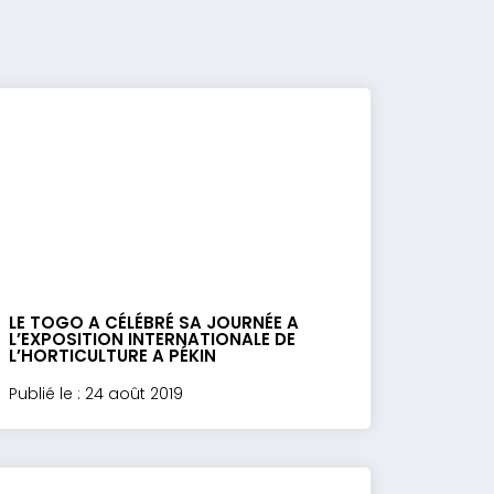
LE TOGO A CÉLÉBRÉ SA JOURNÉE A
L’EXPOSITION INTERNATIONALE DE
L’HORTICULTURE A PÉKIN
Publié le : 24 août 2019