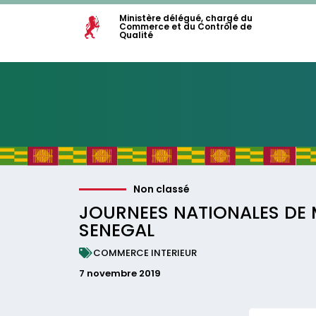
Ministère délégué, chargé du
Commerce et du Contrôle de
Qualité
Non classé
JOURNEES NATIONALES DE 
SENEGAL
COMMERCE INTERIEUR
7 novembre 2019