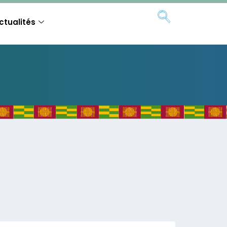
ctualités