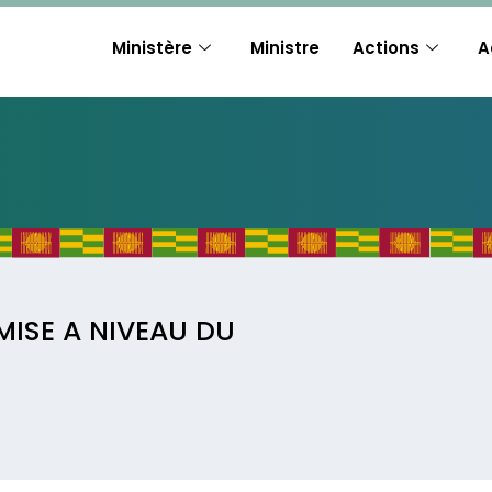
Ministère
Ministre
Actions
A
MISE A NIVEAU DU