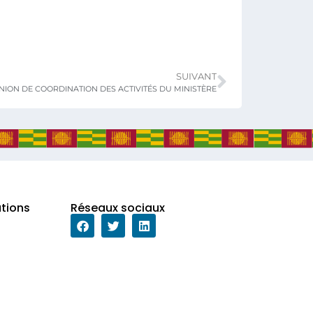
SUIVANT
NION DE COORDINATION DES ACTIVITÉS DU MINISTÈRE
ations
Réseaux sociaux