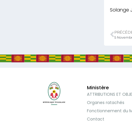
Solange
PRÉCÉD
Ministère
ATTRIBUTIONS ET OBJ
Organes ratachés
Fonctionnement du M
Contact