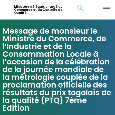
Ministère délégué, chargé du
Commerce et du Contrôle de
Qualité
Message de monsieur le
Ministre du Commerce, de
l’Industrie et de la
Consommation Locale à
l’occasion de la célébration
de la journée mondiale de
la métrologie couplée de la
proclamation officielle des
résultats du prix togolais de
la qualité (PTQ) 7ème
Edition