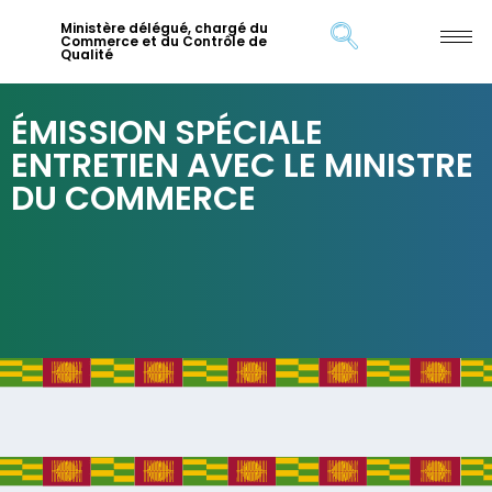
Ministère délégué, chargé du
Commerce et du Contrôle de
Qualité
ÉMISSION SPÉCIALE
ENTRETIEN AVEC LE MINISTRE
DU COMMERCE