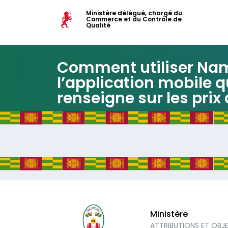
Ministère délégué, chargé du
Commerce et du Contrôle de
Qualité
Comment utiliser Nam
l’application mobile q
renseigne sur les prix
Ministère
ATTRIBUTIONS ET OBJ