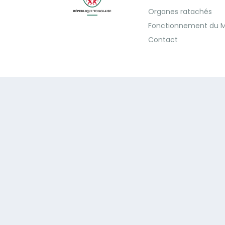
Organes ratachés
Fonctionnement du M
Contact