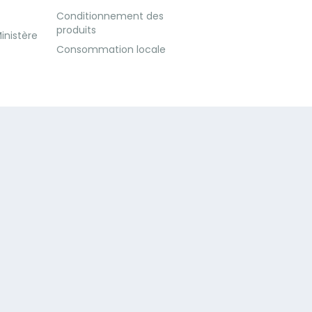
Conditionnement des
produits
inistère
Consommation locale