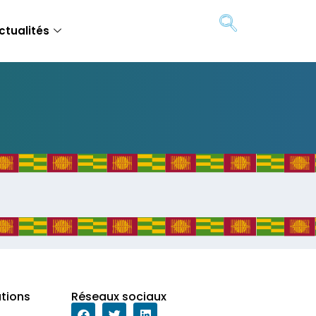
ctualités
ations
Réseaux sociaux