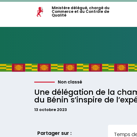
Ministère délégué, chargé du
Commerce et du Contrôle de
Qualité
Non classé
Une délégation de la cha
du Bénin s’inspire de l’exp
13 octobre 2023
Partager sur :