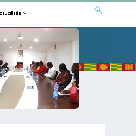
ctualités