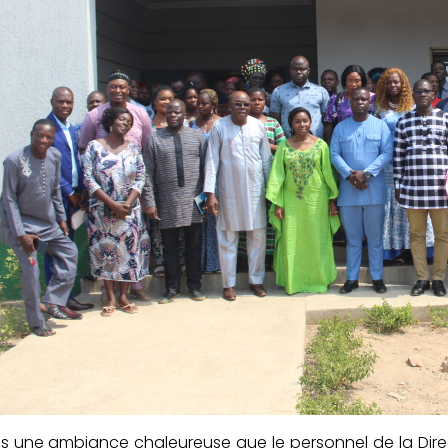
s une ambiance chaleureuse que le personnel de la Direct