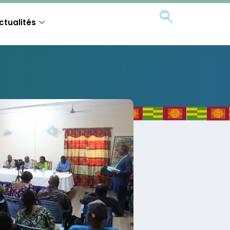
ctualités