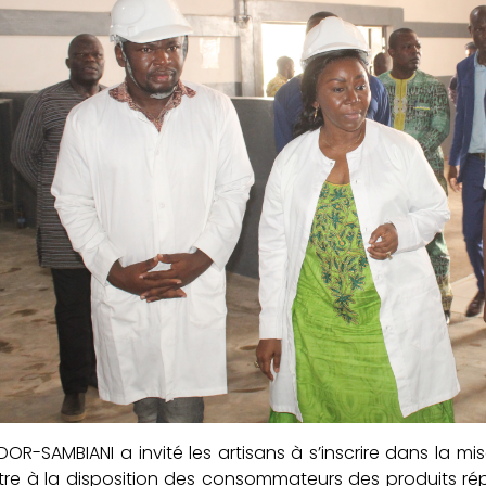
DOR-SAMBIANI a invité les artisans à s’inscrire dans la mi
tre à la disposition des consommateurs des produits r