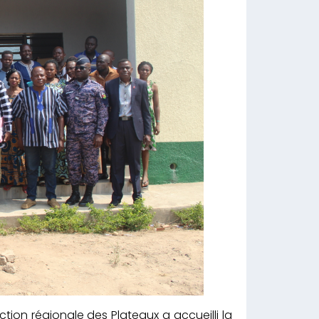
ion régionale des Plateaux a accueilli la