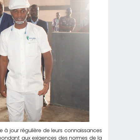
se à jour régulière de leurs connaissances
épondant aux exigences des normes de la