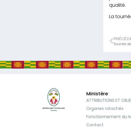
qualité.
La tourné
PRÉCÉD
Ministère
ATTRIBUTIONS ET OBJ
Organes ratachés
Fonctionnement du M
Contact