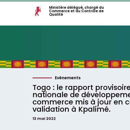
Ministère délégué, chargé du
Commerce et du Contrôle de
Qualité
Evènements
Togo : le rapport provisoire
nationale de développem
commerce mis à jour en c
validation à Kpalimé.
13 mai 2022