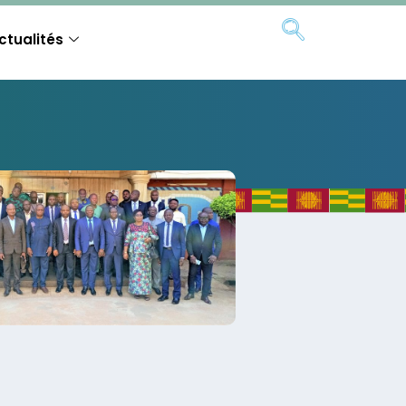
ctualités