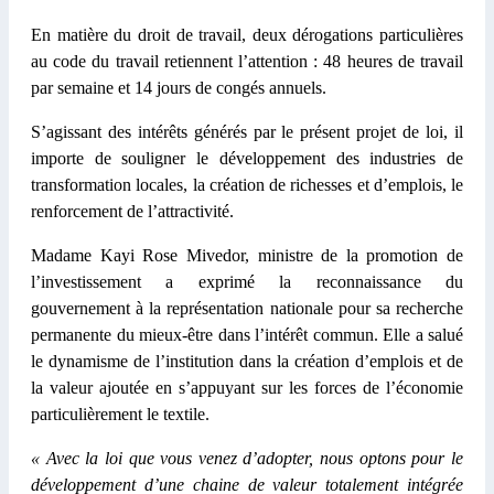
En matière du droit de travail, deux dérogations particulières
au code du travail retiennent l’attention : 48 heures de travail
par semaine et 14 jours de congés annuels.
S’agissant des intérêts générés par le présent projet de loi, il
importe de souligner le développement des industries de
transformation locales, la création de richesses et d’emplois, le
renforcement de l’attractivité.
Madame Kayi Rose Mivedor, ministre de la promotion de
l’investissement a exprimé la reconnaissance du
gouvernement à la représentation nationale pour sa recherche
permanente du mieux-être dans l’intérêt commun. Elle a salué
le dynamisme de l’institution dans la création d’emplois et de
la valeur ajoutée en s’appuyant sur les forces de l’économie
particulièrement le textile.
« Avec la loi que vous venez d’adopter, nous optons pour le
développement d’une chaine de valeur totalement intégrée