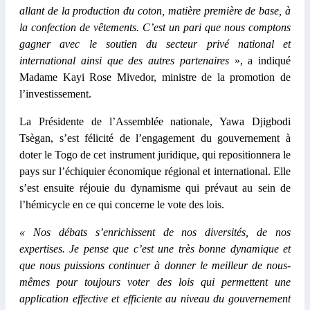
allant de la production du coton, matière première de base, à
la confection de vêtements. C’est un pari que nous comptons
gagner avec le soutien du secteur privé national et
international ainsi que des autres partenaires
», a indiqué
Madame Kayi Rose Mivedor, ministre de la promotion de
l’investissement.
La Présidente de l’Assemblée nationale, Yawa Djigbodi
Tsègan, s’est félicité de l’engagement du gouvernement à
doter le Togo de cet instrument juridique, qui repositionnera le
pays sur l’échiquier économique régional et international. Elle
s’est ensuite réjouie du dynamisme qui prévaut au sein de
l’hémicycle en ce qui concerne le vote des lois.
« Nos débats s’enrichissent de nos diversités, de nos
expertises. Je pense que c’est une très bonne dynamique et
que nous puissions continuer à donner le meilleur de nous-
mêmes pour toujours voter des lois qui permettent une
application effective et efficiente au niveau du gouvernement