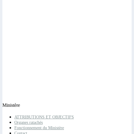
Ministère
ATTRIBUTIONS ET OBJECTIFS
Organes ratachés
Fonctionnement du Ministère
Contact