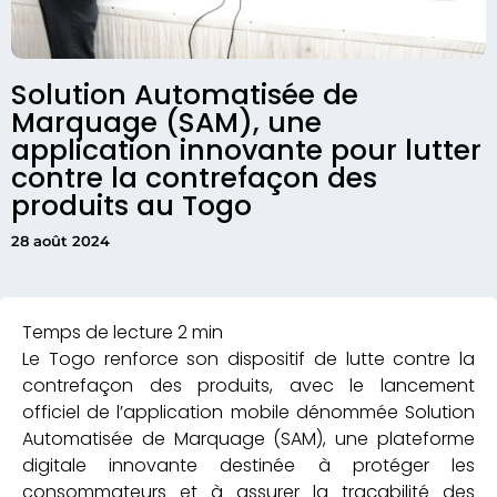
Solution Automatisée de
Marquage (SAM), une
application innovante pour lutter
contre la contrefaçon des
produits au Togo
28 août 2024
Le Togo renforce son dispositif de lutte contre la
contrefaçon des produits, avec le lancement
officiel de l’application mobile dénommée Solution
Automatisée de Marquage (SAM), une plateforme
digitale innovante destinée à protéger les
consommateurs et à assurer la traçabilité des