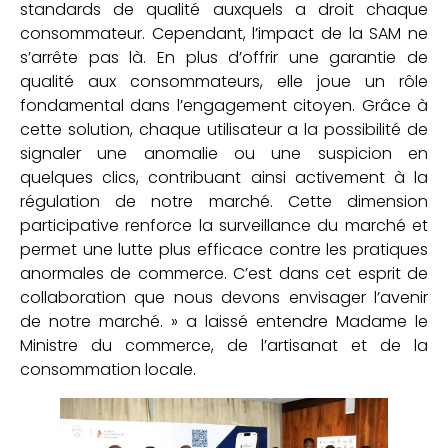
standards de qualité auxquels a droit chaque
consommateur. Cependant, l’impact de la SAM ne
s’arrête pas là. En plus d’offrir une garantie de
qualité aux consommateurs, elle joue un rôle
fondamental dans l’engagement citoyen. Grâce à
cette solution, chaque utilisateur a la possibilité de
signaler une anomalie ou une suspicion en
quelques clics, contribuant ainsi activement à la
régulation de notre marché. Cette dimension
participative renforce la surveillance du marché et
permet une lutte plus efficace contre les pratiques
anormales de commerce. C’est dans cet esprit de
collaboration que nous devons envisager l’avenir
de notre marché. » a laissé entendre Madame le
Ministre du commerce, de l’artisanat et de la
consommation locale.