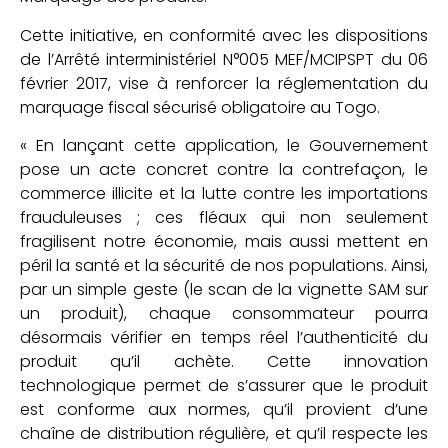
Cette initiative, en conformité avec les dispositions
de l’Arrêté interministériel N°005 MEF/MCIPSPT du 06
février 2017, vise à renforcer la réglementation du
marquage fiscal sécurisé obligatoire au Togo.
« En lançant cette application, le Gouvernement
pose un acte concret contre la contrefaçon, le
commerce illicite et la lutte contre les importations
frauduleuses ; ces fléaux qui non seulement
fragilisent notre économie, mais aussi mettent en
péril la santé et la sécurité de nos populations. Ainsi,
par un simple geste (le scan de la vignette SAM sur
un produit), chaque consommateur pourra
désormais vérifier en temps réel l’authenticité du
produit qu’il achète. Cette innovation
technologique permet de s’assurer que le produit
est conforme aux normes, qu’il provient d’une
chaîne de distribution régulière, et qu’il respecte les