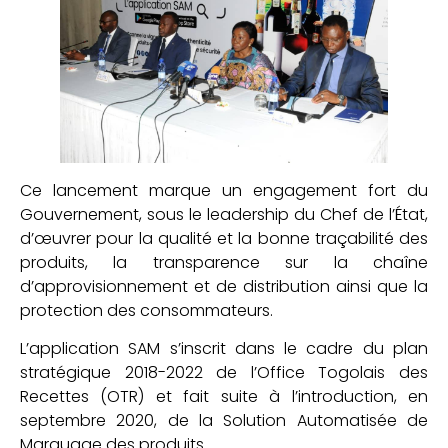
Ce lancement marque un engagement fort du
Gouvernement, sous le leadership du Chef de l’État,
d’œuvrer pour la qualité et la bonne traçabilité des
produits, la transparence sur la chaîne
d’approvisionnement et de distribution ainsi que la
protection des consommateurs.
L’application SAM s’inscrit dans le cadre du plan
stratégique 2018-2022 de l’Office Togolais des
Recettes (OTR) et fait suite à l’introduction, en
septembre 2020, de la Solution Automatisée de
Marquage des produits.