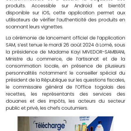
produits. Accessible sur Android et bientôt
disponible sur iOS, cette application permet aux
utilisateurs de vérifier l’authenticité des produits en
scannant leurs vignettes.
La cérémonie de lancement officiel de l’application
SAM, s’est tenue le mardi 26 août 2024 à Lomé, sous
la présidence de Madame Kayi MIVEDOR-SAMBIANI,
Ministre du commerce, de l’artisanat et de la
consommation locale, en présence de plusieurs
personnalités notamment le conseiller spécial du
président de la République sur les questions fiscales,
le commissaire général de l’Office togolais des
recettes, les représentants des services des
douanes et des impôts, les acteurs du secteur
public et privé, les chefs coutumiers.