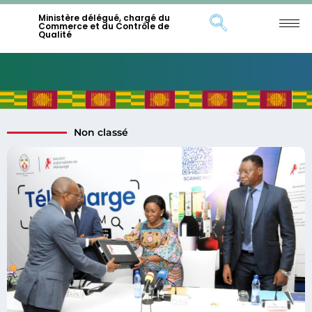
Ministère délégué, chargé du
Commerce et du Contrôle de
Qualité
Non classé