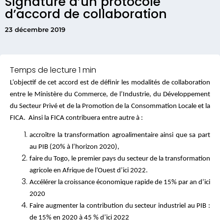
Signature d’un protocole
d’accord de collaboration
23 décembre 2019
L’objectif de cet accord est de définir les modalités de collaboration
entre le Ministère du Commerce, de l’Industrie, du Développement
du Secteur Privé et de la Promotion de la Consommation Locale et la
FICA. Ainsi la FICA contribuera entre autre à :
accroître la transformation agroalimentaire ainsi que sa part
au PIB (20% à l’horizon 2020),
faire du Togo, le premier pays du secteur de la transformation
agricole en Afrique de l’Ouest d’ici 2022.
Accélérer la croissance économique rapide de 15% par an d’ici
2020
Faire augmenter la contribution du secteur industriel au PIB :
de 15% en 2020 à 45 % d’ici 2022