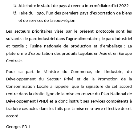
Atteindre le statut de pays à revenu intermédiaire d’ici 2022
Faire du Togo, l’un des premiers pays d’exportation de biens
et de services de la sous-région
Les secteurs prioritaires visés par le présent protocole sont les
suivants : le parc industriel dans l’agro-alimentaire ; le parc industriel
et textile ; l’usine nationale de production et d’emballage ; La
plateforme d’exportation des produits togolais en Asie et en Europe
Centrale.
Pour sa part le Ministre du Commerce, de l’Industrie, du
Développement du Secteur Privé et de la Promotion de la
Consommation Locale a rappelé, que la signature de cet accord
rentre dans la droite ligne de la mise en œuvre du Plan National de
Développement (PND) et a donc instruit ses services compétents à
traduire ces actes dans les faits par la mise en œuvre effective de cet
accord.
Georges EDJI