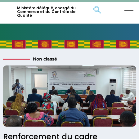
Ministère délégué, chargé du
Commerce et du Contrôle de
Qualité
Non classé
Renforcement du cadre