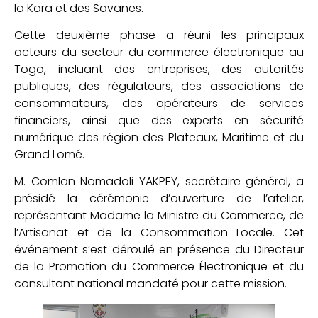
la Kara et des Savanes.
Cette deuxième phase a réuni les principaux
acteurs du secteur du commerce électronique au
Togo, incluant des entreprises, des autorités
publiques, des régulateurs, des associations de
consommateurs, des opérateurs de services
financiers, ainsi que des experts en sécurité
numérique des région des Plateaux, Maritime et du
Grand Lomé.
M. Comlan Nomadoli YAKPEY, secrétaire général, a
présidé la cérémonie d’ouverture de l’atelier,
représentant Madame la Ministre du Commerce, de
l’Artisanat et de la Consommation Locale. Cet
événement s’est déroulé en présence du Directeur
de la Promotion du Commerce Électronique et du
consultant national mandaté pour cette mission.