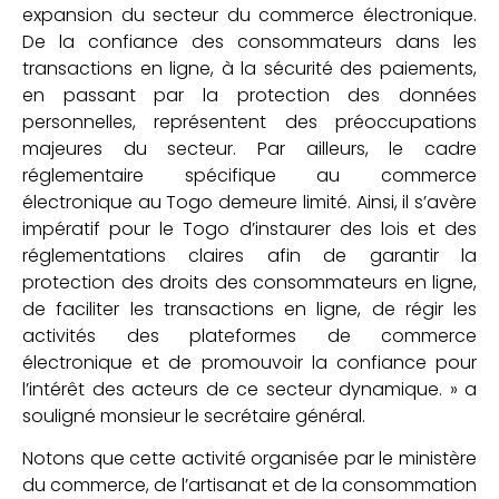
expansion du secteur du commerce électronique.
De la confiance des consommateurs dans les
transactions en ligne, à la sécurité des paiements,
en passant par la protection des données
personnelles, représentent des préoccupations
majeures du secteur. Par ailleurs, le cadre
réglementaire spécifique au commerce
électronique au Togo demeure limité. Ainsi, il s’avère
impératif pour le Togo d’instaurer des lois et des
réglementations claires afin de garantir la
protection des droits des consommateurs en ligne,
de faciliter les transactions en ligne, de régir les
activités des plateformes de commerce
électronique et de promouvoir la confiance pour
l’intérêt des acteurs de ce secteur dynamique. » a
souligné monsieur le secrétaire général.
Notons que cette activité organisée par le ministère
du commerce, de l’artisanat et de la consommation