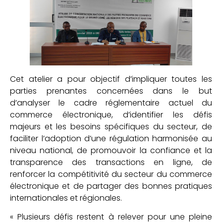
Cet atelier a pour objectif d’impliquer toutes les
parties prenantes concernées dans le but
d’analyser le cadre réglementaire actuel du
commerce électronique, d’identifier les défis
majeurs et les besoins spécifiques du secteur, de
faciliter l’adoption d’une régulation harmonisée au
niveau national, de promouvoir la confiance et la
transparence des transactions en ligne, de
renforcer la compétitivité du secteur du commerce
électronique et de partager des bonnes pratiques
internationales et régionales.
« Plusieurs défis restent à relever pour une pleine