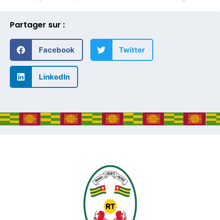
Partager sur :
Facebook
Twitter
LinkedIn