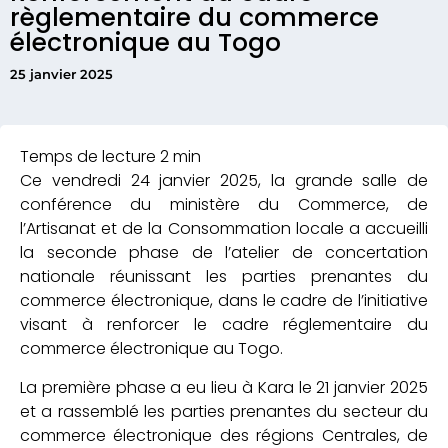
règlementaire du commerce
électronique au Togo
25 janvier 2025
Ce vendredi 24 janvier 2025, la grande salle de
conférence du ministère du Commerce, de
l’Artisanat et de la Consommation locale a accueilli
la seconde phase de l’atelier de concertation
nationale réunissant les parties prenantes du
commerce électronique, dans le cadre de l’initiative
visant à renforcer le cadre réglementaire du
commerce électronique au Togo.
La première phase a eu lieu à Kara le 21 janvier 2025
et a rassemblé les parties prenantes du secteur du
commerce électronique des régions Centrales, de