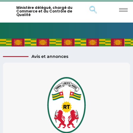
Ministère délégué, chargé du
Commerce et du Contrôle de
Qualité
Avis et annonces