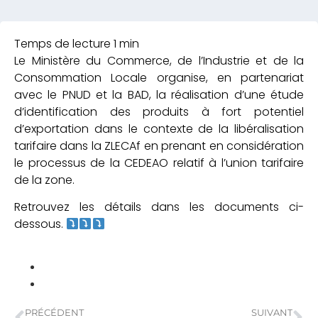
Le Ministère du Commerce, de l’Industrie et de la
Consommation Locale organise, en partenariat
avec le PNUD et la BAD, la réalisation d’une étude
d’identification des produits à fort potentiel
d’exportation dans le contexte de la libéralisation
tarifaire dans la ZLECAf en prenant en considération
le processus de la CEDEAO relatif à l’union tarifaire
de la zone.
Retrouvez les détails dans les documents ci-
dessous.
PRÉCÉDENT
SUIVANT