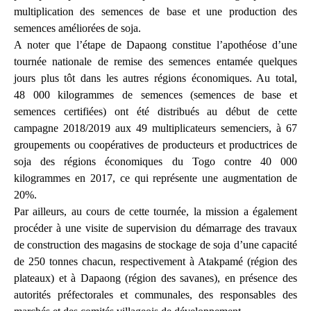
multiplication des semences de base et une production des
semences améliorées de soja.
A noter que l’étape de Dapaong constitue l’apothéose d’une
tournée nationale de remise des semences entamée quelques
jours plus tôt dans les autres régions économiques. Au total,
48 000 kilogrammes de semences (semences de base et
semences certifiées) ont été distribués au début de cette
campagne 2018/2019 aux 49 multiplicateurs semenciers, à 67
groupements ou coopératives de producteurs et productrices de
soja des régions économiques du Togo contre 40 000
kilogrammes en 2017, ce qui représente une augmentation de
20%.
Par ailleurs, au cours de cette tournée, la mission a également
procéder à une visite de supervision du démarrage des travaux
de construction des magasins de stockage de soja d’une capacité
de 250 tonnes chacun, respectivement à Atakpamé (région des
plateaux) et à Dapaong (région des savanes), en présence des
autorités préfectorales et communales, des responsables des