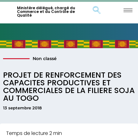
Ministère délégué, chargé du
Commerce et du Contrôle de
Qualité
Non classé
PROJET DE RENFORCEMENT DES
CAPACITES PRODUCTIVES ET
COMMERCIALES DE LA FILIERE SOJA
AU TOGO
13 septembre 2018