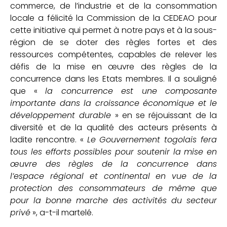
commerce, de l’industrie et de la consommation
locale a félicité la Commission de la CEDEAO pour
cette initiative qui permet à notre pays et à la sous-
région de se doter des règles fortes et des
ressources compétentes, capables de relever les
défis de la mise en œuvre des règles de la
concurrence dans les Etats membres. Il a souligné
que «
la concurrence est une composante
importante dans la croissance économique et le
développement durable
» en se réjouissant de la
diversité et de la qualité des acteurs présents à
ladite rencontre. «
Le Gouvernement togolais fera
tous les efforts possibles pour soutenir la mise en
œuvre des règles de la concurrence dans
l’espace régional et continental en vue de la
protection des consommateurs de même que
pour la bonne marche des activités du secteur
privé
», a-t-il martelé.