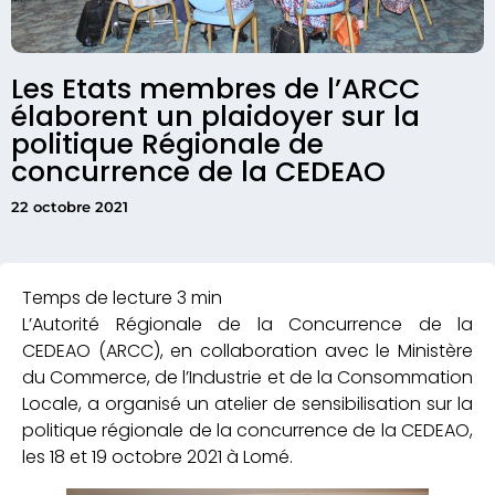
Les Etats membres de l’ARCC
élaborent un plaidoyer sur la
politique Régionale de
concurrence de la CEDEAO
22 octobre 2021
L’Autorité Régionale de la Concurrence de la
CEDEAO (ARCC), en collaboration avec le Ministère
du Commerce, de l’Industrie et de la Consommation
Locale, a organisé un atelier de sensibilisation sur la
politique régionale de la concurrence de la CEDEAO,
les 18 et 19 octobre 2021 à Lomé.