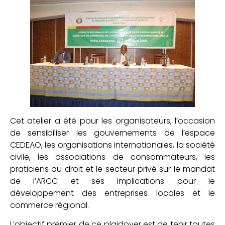
Cet atelier a été pour les organisateurs, l’occasion
de sensibiliser les gouvernements de l’espace
CEDEAO, les organisations internationales, la société
civile, les associations de consommateurs, les
praticiens du droit et le secteur privé sur le mandat
de l’ARCC et ses implications pour le
développement des entreprises locales et le
commerce régional.
L’objectif premier de ce plaidoyer est de tenir toutes