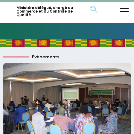
Ministère délégué, chargé du
Commerce et du Contrôle de
Qualité
Evènements