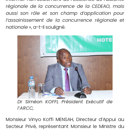
régionale de la concurrence de la CEDEAO, mais
aussi son rôle et son champ d’application pour
l’assainissement de la concurrence régionale et
nationale
», a-t-il souligné.
Dr Siméon KOFFI, Président Exécutif de
l’ARCC,
Monsieur Vinyo Koffi MENSAH, Directeur d’Appui au
Secteur Privé, représentant Monsieur le Ministre du