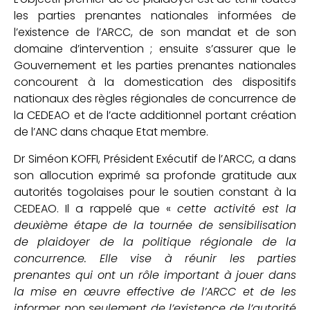
les parties prenantes nationales informées de
l’existence de l’ARCC, de son mandat et de son
domaine d’intervention ; ensuite s’assurer que le
Gouvernement et les parties prenantes nationales
concourent à la domestication des dispositifs
nationaux des règles régionales de concurrence de
la CEDEAO et de l’acte additionnel portant création
de l’ANC dans chaque Etat membre.
Dr Siméon KOFFI, Président Exécutif de l’ARCC, a dans
son allocution exprimé sa profonde gratitude aux
autorités togolaises pour le soutien constant à la
CEDEAO. Il a rappelé que «
cette activité est la
deuxième étape de la tournée de sensibilisation
de plaidoyer de la politique régionale de la
concurrence. Elle vise à réunir les parties
prenantes qui ont un rôle important à jouer dans
la mise en œuvre effective de l’ARCC et de les
informer non seulement de l’existence de l’autorité