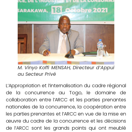
M. Vinyo Koffi MENSAH, Directeur d’Appui
au Secteur Privé
L’Appropriation et l’internalisation du cadre régional
de la concurrence au Togo, le domaine de
collaboration entre l’ARCC et les parties prenantes
nationales de la concurrence, la coopération entre
les parties prenantes et l’ARCC en vue de la mise en
œuvre du cadre de la concurrence et les décisions
de l’ARCC sont les grands points qui ont meublé