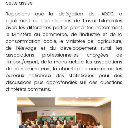
cette assise.
Rappelons que la délégation de l’ARCC a
également eu des séances de travail bilatérales
avec les différentes parties prenantes notamment
le Ministère du commerce, de l’industrie et de la
consommation locale, le Ministère de l’agriculture,
de l’élevage et du développement rural, les
associations professionnelles chargées de
l’import/export, de la manufacture, les associations
de consommateurs, la chambre de commerce, les
bureaux nationaux des statistiques pour des
discussions plus approfondies sur des questions
d’intérêts communs.