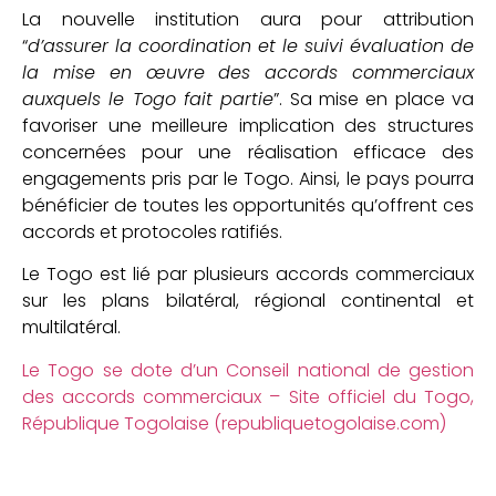
La nouvelle institution aura pour attribution
“
d’assurer la coordination et le suivi évaluation de
la mise en œuvre des accords commerciaux
auxquels le Togo fait partie
”. Sa mise en place va
favoriser une meilleure implication des structures
concernées pour une réalisation efficace des
engagements pris par le Togo. Ainsi, le pays pourra
bénéficier de toutes les opportunités qu’offrent ces
accords et protocoles ratifiés.
Le Togo est lié par plusieurs accords commerciaux
sur les plans bilatéral, régional continental et
multilatéral.
Le Togo se dote d’un Conseil national de gestion
des accords commerciaux – Site officiel du Togo,
République Togolaise (republiquetogolaise.com)