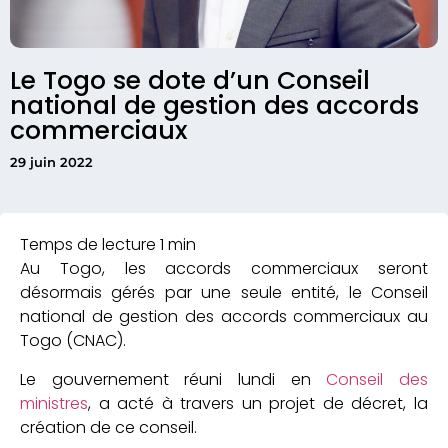
Le Togo se dote d’un Conseil
national de gestion des accords
commerciaux
29 juin 2022
Au Togo, les accords commerciaux seront
désormais gérés par une seule entité, le Conseil
national de gestion des accords commerciaux au
Togo (CNAC).
Le gouvernement réuni lundi en
Conseil des
ministres
, a acté à travers un projet de décret, la
création de ce conseil.