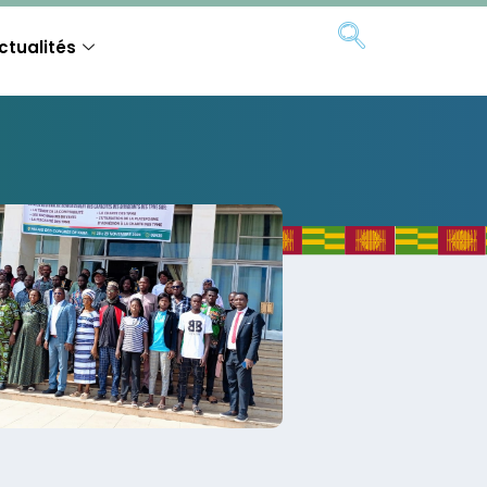
ctualités