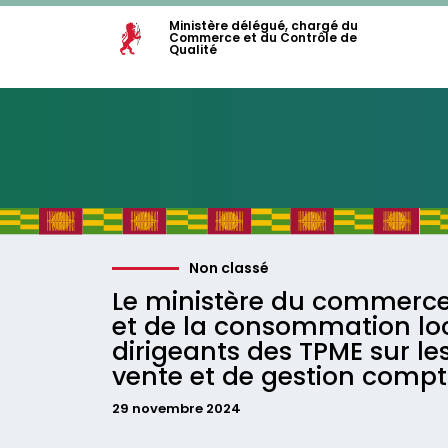
Ministère délégué, chargé du
Commerce et du Contrôle de
Qualité
Non classé
Le ministère du commerce,
et de la consommation loc
dirigeants des TPME sur le
vente et de gestion comp
29 novembre 2024