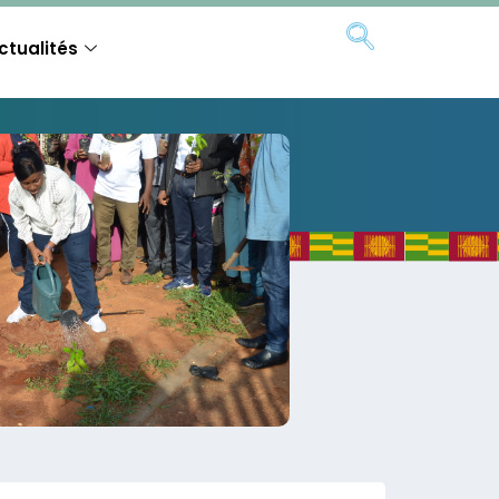
ctualités