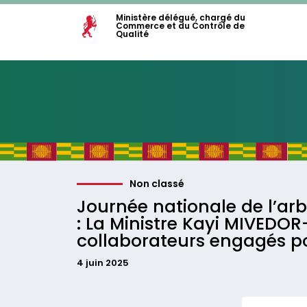
Ministère délégué, chargé du
Commerce et du Contrôle de
Qualité
Non classé
Journée nationale de l’ar
: La Ministre Kayi MIVEDOR
collaborateurs engagés p
4 juin 2025