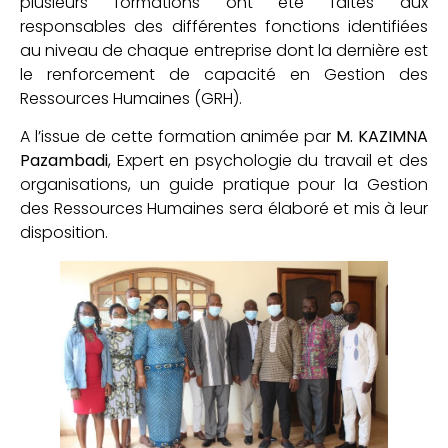
plusieurs formations ont été faites aux
responsables des différentes fonctions identifiées
au niveau de chaque entreprise dont la dernière est
le renforcement de capacité en Gestion des
Ressources Humaines (GRH).
A l’issue de cette formation animée par
M. KAZIMNA
Pazambadi
, Expert en psychologie du travail et des
organisations, un guide pratique pour la Gestion
des Ressources Humaines sera élaboré et mis à leur
disposition.