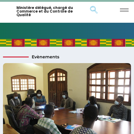
Ministère délégué, chargé du
Commerce et du Contrôle de
Qualité
Evènements