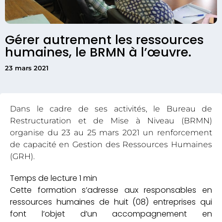
Gérer autrement les ressources
humaines, le BRMN à l’œuvre.
23 mars 2021
Dans le cadre de ses activités, le Bureau de
Restructuration et de Mise à Niveau (BRMN)
organise du 23 au 25 mars 2021 un renforcement
de capacité en Gestion des Ressources Humaines
(GRH).
Cette formation s’adresse aux responsables en
ressources humaines de huit (08) entreprises qui
font l’objet d’un accompagnement en