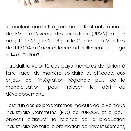
Rappelons que le Programme de Restructuration et
de Mise à Niveau des industries (PRMN) a été
adopté le 29 juin 2006 par le Conseil des Ministres
de l’UEMOA à Dakar et lancé officiellement au Togo
le 14 août 2007.
Il traduit la volonté des pays membres de l’Union à
faire face, de manière solidaire et efficace, aux
enjeux de l’intégration régionale puis de la
mondialisation pour relever le défi du
développement.
Il est l’un des six programmes majeurs de la Politique
Industrielle Commune (PIC) de l’UEMOA et a pour
objectif d’assurer la relance de la production
industrielle, de faire la promotion de l’investissement,