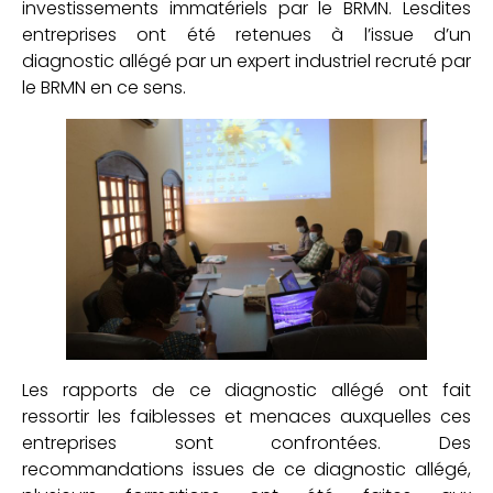
investissements immatériels par le BRMN. Lesdites
entreprises ont été retenues à l’issue d’un
diagnostic allégé par un expert industriel recruté par
le BRMN en ce sens.
Les rapports de ce diagnostic allégé ont fait
ressortir les faiblesses et menaces auxquelles ces
entreprises sont confrontées. Des
recommandations issues de ce diagnostic allégé,