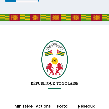
Ministère
Actions
Portail
Réseaux