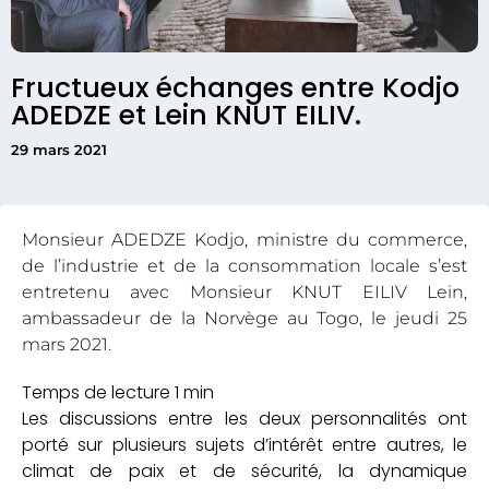
Fructueux échanges entre Kodjo
ADEDZE et Lein KNUT EILIV.
29 mars 2021
Monsieur ADEDZE Kodjo, ministre du commerce,
de l’industrie et de la consommation locale s’est
entretenu avec Monsieur KNUT EILIV Lein,
ambassadeur de la Norvège au Togo, le jeudi 25
mars 2021.
Les discussions entre les deux personnalités ont
porté sur plusieurs sujets d’intérêt entre autres, le
climat de paix et de sécurité, la dynamique