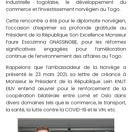
industrielle togolaise, le développement du
commerce et l’investissement norvégien au Togo.
Cette rencontre a été pour le diplomate norvégien,
l’occasion d’exprimer sa profonde gratitude au
Président de la République Son Excellence Monsieur
Faure Essozimna GNASSINGBE, pour les réformes
significatives engagées pour l’amélioration
continue de l’environnement des affaires au Togo.
Rappelons que l’ambassadeur de la Norvège a
présenté le 23 mars 2021, sa lettre de créance à
Monsieur le Président de la République. Lein KNUT
EILIV entend œuvrer pour le renforcement de la
coopération bilatérale entre Lomé et Oslo dans
divers domaines tels que le commerce, le transport,
la santé, la lutte contre la COVID-19 et le VIH, etc.