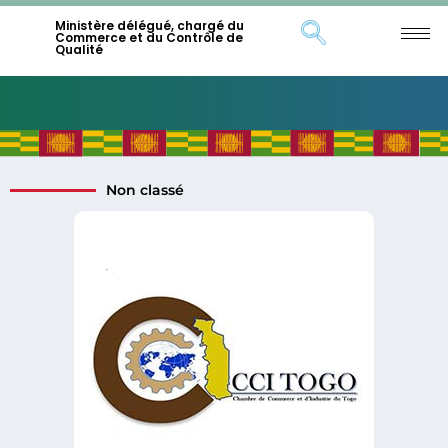
Ministère délégué, chargé du
Commerce et du Contrôle de
Qualité
Non classé