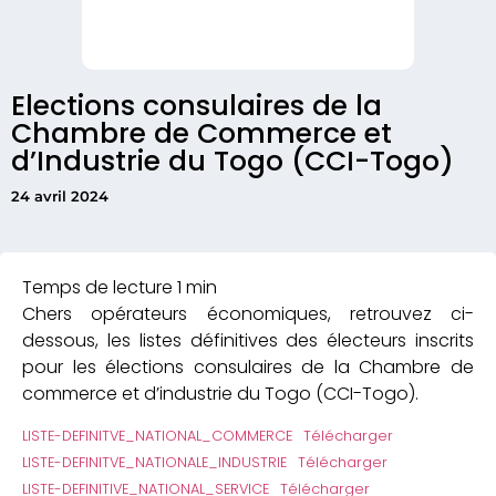
Elections consulaires de la
Chambre de Commerce et
d’Industrie du Togo (CCI-Togo)
24 avril 2024
Chers opérateurs économiques, retrouvez ci-
dessous, les listes définitives des électeurs inscrits
pour les élections consulaires de la Chambre de
commerce et d’industrie du Togo (CCI-Togo).
LISTE-DEFINITVE_NATIONAL_COMMERCE
Télécharger
LISTE-DEFINITVE_NATIONALE_INDUSTRIE
Télécharger
LISTE-DEFINITIVE_NATIONAL_SERVICE
Télécharger