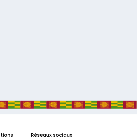
ations
Réseaux sociaux