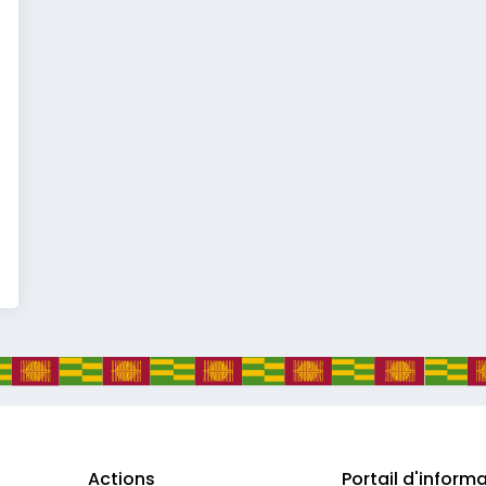
Actions
Portail d'inform