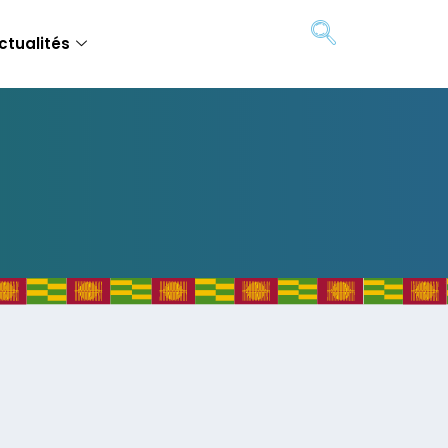
ctualités