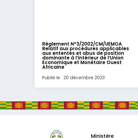
Règlement N°3/2002/CM/UEMOA
Relatif aux procédures applicables
aux ententes et abus de position
dominante à l’intérieur de l’Union
Economique et Monétaire Ouest
Africaine
Publié le : 20 décembre 2023
Ministère