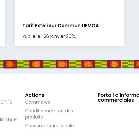
Tarif Extérieur Commun UEMOA
Publié le : 26 janvier 2025
Actions
Portail d'inform
commerciales
ECTIFS
Commerce
Conditionnement des
produits
inistère
Consommation locale