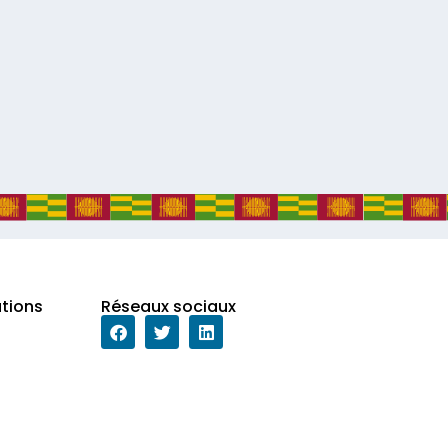
ations
Réseaux sociaux