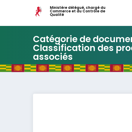
Ministère délégué, chargé du
Commerce et du Contrôle de
Qualité
Catégorie de documen
Classification des prod
associés