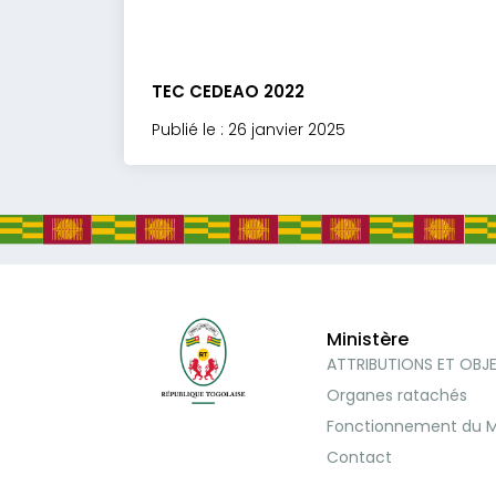
TEC CEDEAO 2022
Publié le : 26 janvier 2025
Ministère
ATTRIBUTIONS ET OBJ
Organes ratachés
Fonctionnement du M
Contact