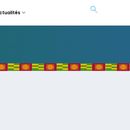
ctualités