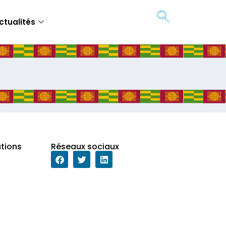
ctualités
ations
Réseaux sociaux