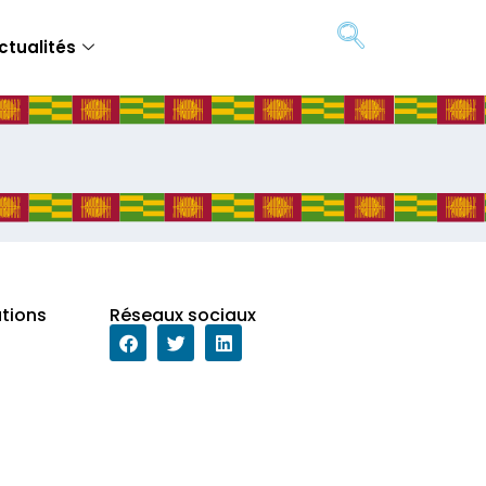
ctualités
ations
Réseaux sociaux