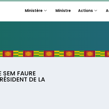
Ministère
Ministre
Actions
A
E SEM FAURE
RÉSIDENT DE LA