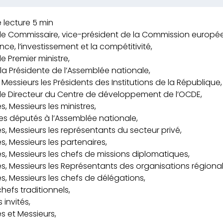
le Commissaire, vice-président de la Commission europée
nce, l’investissement et la compétitivité,
e Premier ministre,
 Présidente de l’Assemblée nationale,
essieurs les Présidents des Institutions de la République,
le Directeur du Centre de développement de l’OCDE,
 Messieurs les ministres,
s députés à l’Assemblée nationale,
 Messieurs les représentants du secteur privé,
 Messieurs les partenaires,
 Messieurs les chefs de missions diplomatiques,
 Messieurs les Représentants des organisations régionale
 Messieurs les chefs de délégations,
hefs traditionnels,
 invités,
 et Messieurs,