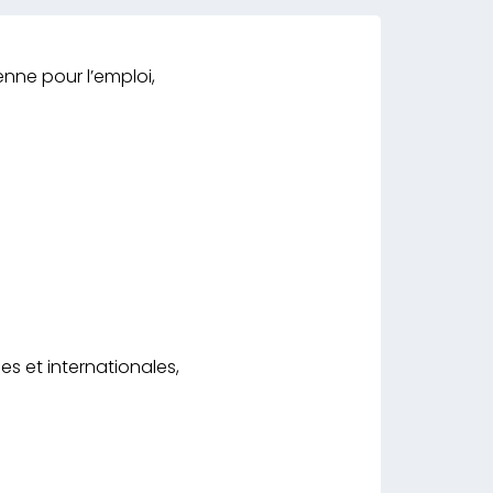
nne pour l’emploi,
s et internationales,