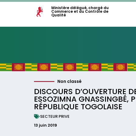
Ministère délégué, chargé du
Commerce et du Contrôle de
Qualité
Non classé
DISCOURS D’OUVERTURE D
ESSOZIMNA GNASSINGBÉ, P
RÉPUBLIQUE TOGOLAISE
SECTEUR PRIVE
13 juin 2019