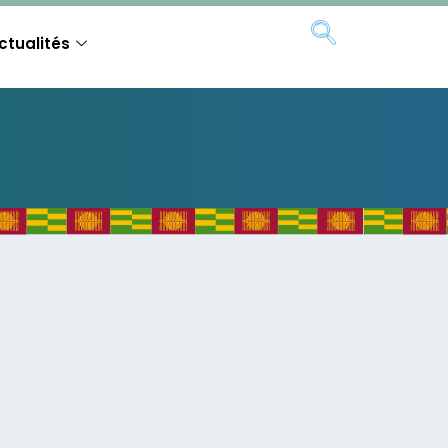
ctualités