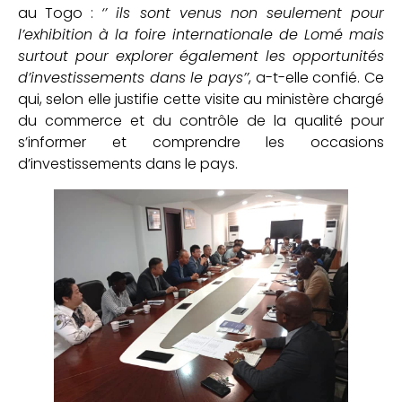
au Togo :
‘’ ils sont venus non seulement pour
l’exhibition à la foire internationale de Lomé mais
surtout pour explorer également les opportunités
d’investissements dans le pays’’
, a-t-elle confié. Ce
qui, selon elle justifie cette visite au ministère chargé
du commerce et du contrôle de la qualité pour
s’informer et comprendre les occasions
d’investissements dans le pays.