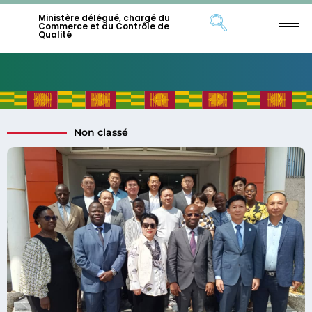
Ministère délégué, chargé du
Commerce et du Contrôle de
Qualité
Non classé