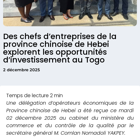
Des chefs d’entreprises de la
province chinoise de Hebei
explorent les opportunités
d’investissement au Togo
2 décembre 2025
Une délégation d’opérateurs économiques de la
Province chinoise de Hebei a été reçue ce mardi
02 décembre 2025 au cabinet du ministère du
commerce et du contrôle de la qualité par le
secrétaire général M. Comlan Nomadoli YAKPEY.