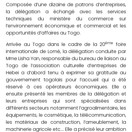
Composée d’une dizaine de patrons d’entreprises,
la délégation a échangé avec les services
techniques du ministère du commerce sur
l’environnement économique et commercial et les
opportunités d’affaires au Togo.
ème
Arrivée au Togo dans le cadre de la 20
foire
internationale de Lomé, la délégation conduite par
Mme Lisha Yan, responsable du bureau de liaison au
Togo de l’association culturelle d’entreprises de
Hebei a d’abord tenu à exprimer sa gratitude au
gouvernement togolais pour l’accueil qui a été
réservé à ces opérateurs économiques. Elle a
ensuite présenté les membres de la délégation et
leurs entreprises qui sont spécialisées dans
différents secteurs notamment l’agroalimentaire, les
équipements, le cosmétique, la télécommunication,
les matériaux de construction, l’ameublement, la
machinerie agricole etc…. Elle a précisé leur ambition