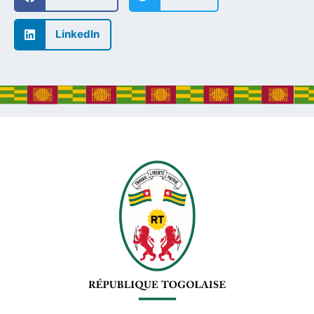
LinkedIn