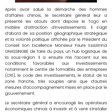
Après avoir salué la démarche des hommes
d’affaires chinois, le secrétaire général leur a
présenté les atouts dont dispose le Togo en
matière d’attraction d’investissements. Il s’agit
d’abord de sa position géographique stratégique
et la volonté politique affichée par le Président du
Conseil Son Excellence Monsieur Faure Essizimna
GNASSINGBE de faire du pays, un hub logistique de
la sous-région. Il a ensuite mis l’accent sur les
conditions favorables aux investissements
notamment le centre de formalités des entreprises
(CFE), le code des investissements, le statut de la
zone franche, très souples ainsi que d’autres
mesures d’accompagnement mises en place par le
gouvernement.
Le secrétaire général a encouragé les opérateurs
économiques chinois à investir et à venir s’installer