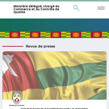
Ministère délégué, chargé du
Commerce et du Contrôle de
Qualité
Revue de presse