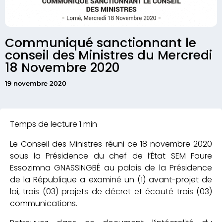
Communiqué sanctionnant le
conseil des Ministres du Mercredi
18 Novembre 2020
19 novembre 2020
Le Conseil des Ministres réuni ce 18 novembre 2020
sous la Présidence du chef de l’État SEM Faure
Essozimna GNASSINGBÉ au palais de la Présidence
de la République a examiné un (1) avant-projet de
loi, trois (03) projets de décret et écouté trois (03)
communications.