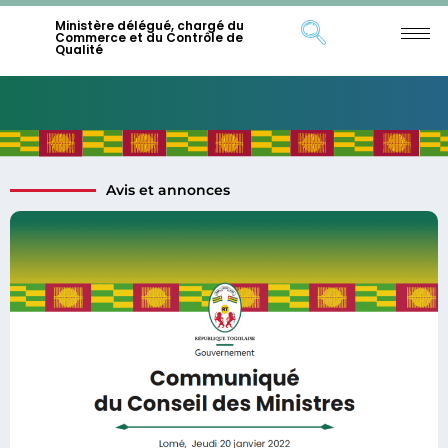
Ministère délégué, chargé du
Commerce et du Contrôle de
Qualité
Avis et annonces