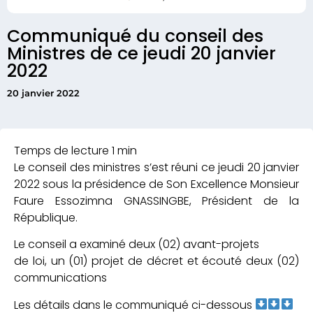
Communiqué du conseil des
Ministres de ce jeudi 20 janvier
2022
20 janvier 2022
Le conseil des ministres s’est réuni ce jeudi 20 janvier
2022 sous la présidence de Son Excellence Monsieur
Faure Essozimna GNASSINGBE, Président de la
République.
Le conseil a examiné deux (02) avant-projets
de loi, un (01) projet de décret et écouté deux (02)
communications
Les détails dans le communiqué ci-dessous