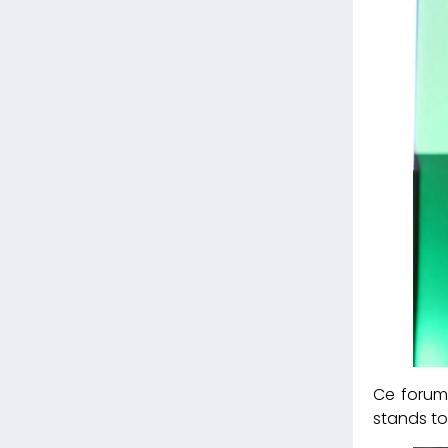
Ce forum
stands to