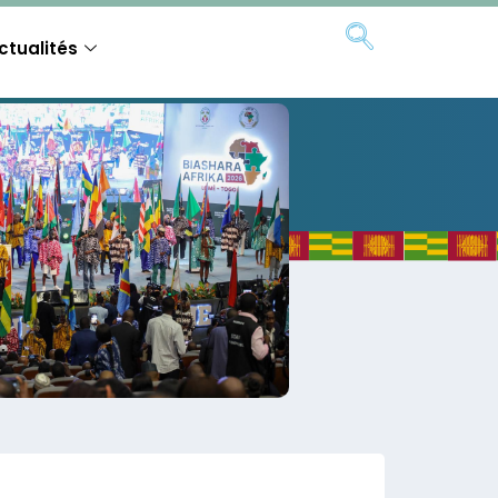
ctualités