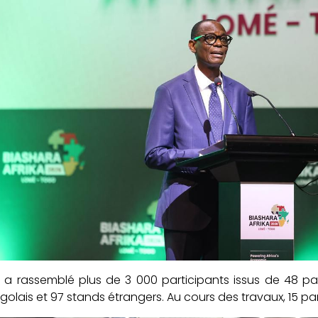
 a rassemblé plus de 3 000 participants issus de 48 p
golais et 97 stands étrangers. Au cours des travaux, 15 p