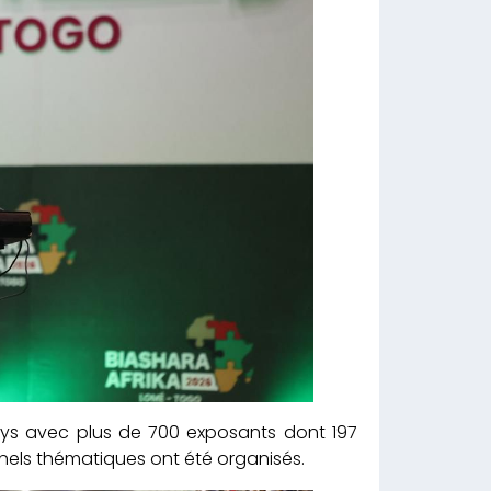
ays avec plus de 700 exposants dont 197
anels thématiques ont été organisés.