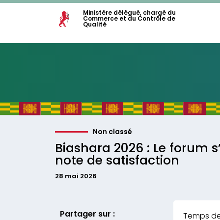
Ministère délégué, chargé du
Commerce et du Contrôle de
Qualité
Non classé
Biashara 2026 : Le forum 
note de satisfaction
28 mai 2026
Partager sur :