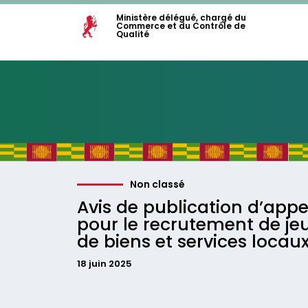
Ministère délégué, chargé du
Commerce et du Contrôle de
Qualité
Non classé
Avis de publication d’app
pour le recrutement de j
de biens et services locau
18 juin 2025