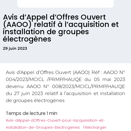
Avis d’Appel d’Offres Ouvert
(AAOO) relatif à l’acquisition et
installation de groupes
électrogènes
29 juin 2023
Avis d’Appel d’Offres Ouvert (AAOO) Réf : AAOO N°
004/2023/MCICL /PRMP/HAUQE du 05 mai 2023
devenu AAOO N° 008/2023/MCICL/PRMP/HAUQE
du 27 juin 2023 relatif à l’acquisition et installation
de groupes électrogènes
Avis-dAppel-dOffres-Ouvert-pour-lacquisistion-et-
installation-de-Groupes-Electrogenes
Télécharger