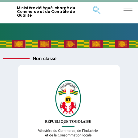
Ministère délégué, chargé du
Commerce et du Contrôle de
Qualité
Non classé