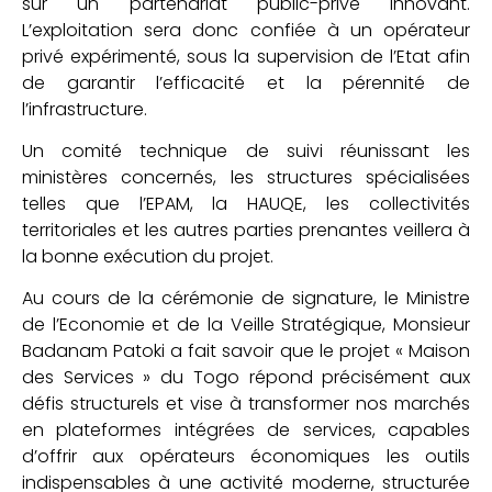
sur un partenariat public-privé innovant.
L’exploitation sera donc confiée à un opérateur
privé expérimenté, sous la supervision de l’Etat afin
de garantir l’efficacité et la pérennité de
l’infrastructure.
Un comité technique de suivi réunissant les
ministères concernés, les structures spécialisées
telles que l’EPAM, la HAUQE, les collectivités
territoriales et les autres parties prenantes veillera à
la bonne exécution du projet.
Au cours de la cérémonie de signature, le Ministre
de l’Economie et de la Veille Stratégique, Monsieur
Badanam Patoki a fait savoir que le projet « Maison
des Services » du Togo répond précisément aux
défis structurels et vise à transformer nos marchés
en plateformes intégrées de services, capables
d’offrir aux opérateurs économiques les outils
indispensables à une activité moderne, structurée