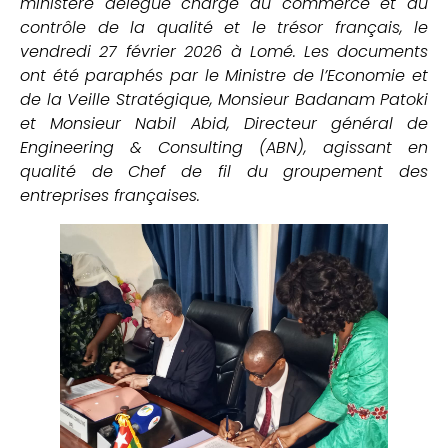
ministère délégué chargé du commerce et du
contrôle de la qualité et le trésor français, le
vendredi 27 février 2026 à Lomé.
Les documents
ont été paraphés par le Ministre de l’Economie et
de la Veille Stratégique, Monsieur Badanam Patoki
et Monsieur Nabil Abid, Directeur général de
Engineering & Consulting (ABN), agissant en
qualité de Chef de fil du groupement des
entreprises françaises.