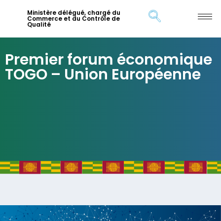
Ministère délégué, chargé du
Commerce et du Contrôle de
Qualité
Premier forum économique
TOGO – Union Européenne