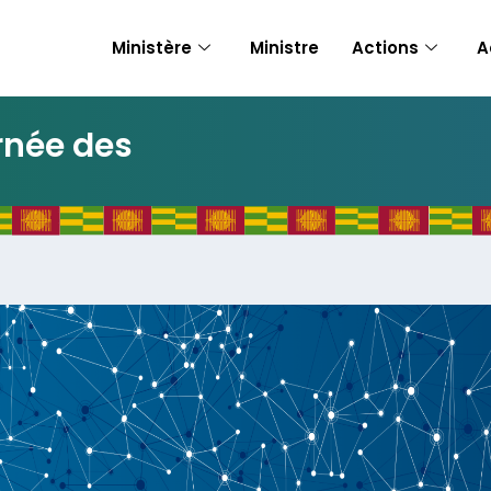
Ministère
Ministre
Actions
A
rnée des