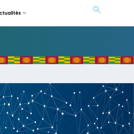
ctualités