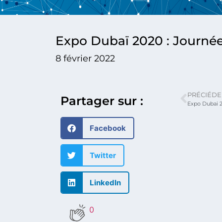
Expo Dubaï 2020 : Journée
8 février 2022
PRÉCIÉDE
Partager sur :
Expo Dubai 2
Facebook
Twitter
LinkedIn
0