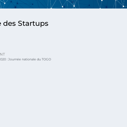
 des Startups
NT
020 : Journée nationale du TOGO