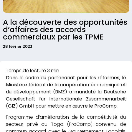
A la découverte des opportunités
d’affaires des accords
commerciaux par les TPME
28 février 2023
Dans le cadre du partenariat pour les réformes, le
Ministère fédéral de la coopération économique et
du développement (BMZ) a mandaté la Deutsche
Gesellschaft für Internationale Zusammenarbeit
(GIZ) GmbH pour mettre en œuvre le ProComp.
Programme d’amélioration de la compétitivité du
secteur privé au Togo (ProComp) convenu de
commun accord avec le Gouvernement Togolais,