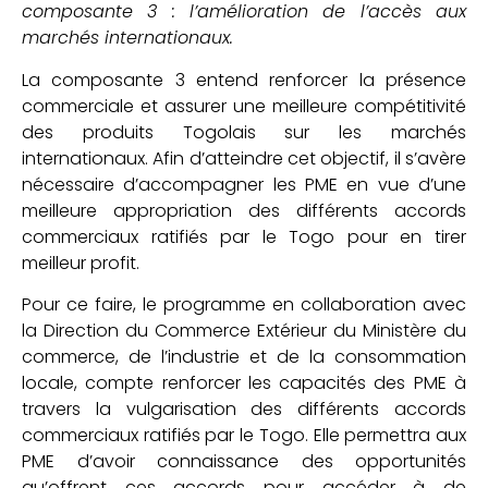
composante 3 : l’amélioration de l’accès aux
marchés internationaux.
La composante 3 entend renforcer la présence
commerciale et assurer une meilleure compétitivité
des produits Togolais sur les marchés
internationaux. Afin d’atteindre cet objectif, il s’avère
nécessaire d’accompagner les PME en vue d’une
meilleure appropriation des différents accords
commerciaux ratifiés par le Togo pour en tirer
meilleur profit.
Pour ce faire, le programme en collaboration avec
la Direction du Commerce Extérieur du Ministère du
commerce, de l’industrie et de la consommation
locale, compte renforcer les capacités des PME à
travers la vulgarisation des différents accords
commerciaux ratifiés par le Togo. Elle permettra aux
PME d’avoir connaissance des opportunités
qu’offrent ces accords pour accéder à de