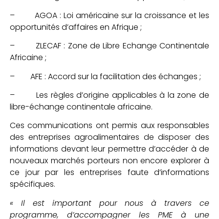
– AGOA : Loi américaine sur la croissance et les
opportunités d’affaires en Afrique ;
– ZLECAF : Zone de Libre Echange Continentale
Africaine ;
– AFE : Accord sur la facilitation des échanges ;
– Les règles d’origine applicables à la zone de
libre-échange continentale africaine.
Ces communications ont permis aux responsables
des entreprises agroalimentaires de disposer des
informations devant leur permettre d’accéder à de
nouveaux marchés porteurs non encore explorer à
ce jour par les entreprises faute d’informations
spécifiques.
« Il est important pour nous à travers ce
programme, d’accompagner les PME à une