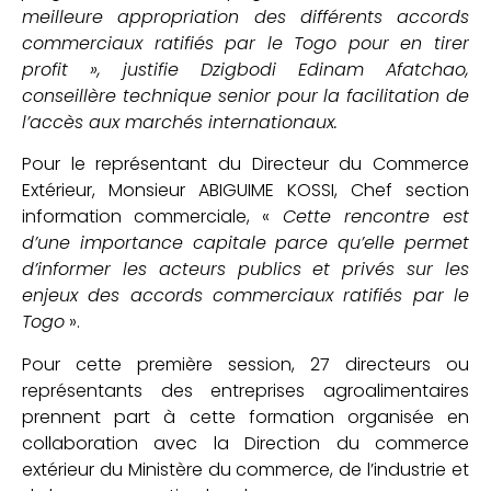
meilleure appropriation des différents accords
commerciaux ratifiés par le Togo pour en tirer
profit »,
justifie Dzigbodi Edinam Afatchao,
conseillère technique senior pour la facilitation de
l’accès aux marchés internationaux.
Pour le représentant du Directeur du Commerce
Extérieur, Monsieur ABIGUIME KOSSI, Chef section
information commerciale, «
Cette rencontre est
d’une importance capitale parce qu’elle permet
d’informer les acteurs publics et privés sur les
enjeux des accords commerciaux ratifiés par le
Togo
».
Pour cette première session, 27 directeurs ou
représentants des entreprises agroalimentaires
prennent part à cette formation organisée en
collaboration avec la Direction du commerce
extérieur du Ministère du commerce, de l’industrie et