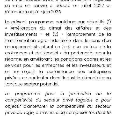
sa mise en œuvre a débuté en juillet 2022 et
s’étendra jusqu’en juin 2025.
Le présent programme contribue aux objectifs (1)
« Amélioration du climat des affaires et des
investissements » et (2) « Renforcement de la
transformation agro-industrielle dans le sens d’un
changement structurel en tant que moteur de la
croissance et de l’emploi » du partenariat pour la
réforme, en améliorant les conditions-cadres et les
services pour les entreprises et les investisseurs et
en renforçant la performance des entreprises
privées, en particulier dans l’industrie alimentaire en
tant que secteur potentiel.
Le programme pour la promotion de la
compétitivité du secteur privé togolais a pour
objectif d’améliorer la compétitivité du secteur
privé au Togo, à travers cinq composantes dont la