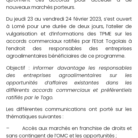
nouveaux marchés porteurs.
Du jeudi 23 au vendredi 24 février 2023, s’est ouvert
à Lomé pour une durée de deux jours, l’atelier de
vulgarisation et d’informations des TPME sur les
accords commerciaux ratifiés par l’Etat Togolais à
l’endroit des responsables des entreprises
agroalimentaires bénéficiaires de ce programme.
Objectif :
informer davantage les responsables
des entreprises agroalimentaires sur les
opportunités d’affaires existantes dans les
différents accords commerciaux et préférentiels
ratifiés par le Togo.
Les différentes communications ont porté sur les
thématiques suivantes :
– Accès aux marchés en franchise de droits et
sans contingent de l’OMC et les opportunités ;