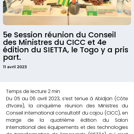
5e Session réunion du Conseil
des Ministres du CICC et 4e
édition du SIETTA, le Togo y a pris
part.
11 avril 2023
Du 05 au 06 avril 2023, s’est tenue à Abidjan (Côte
d’Ivoire), la cinquième réunion des Ministres du
Conseil international consultatif du cajou (CICC), en
marge de la quatrième édition du Salon
international des équipements et des technologies