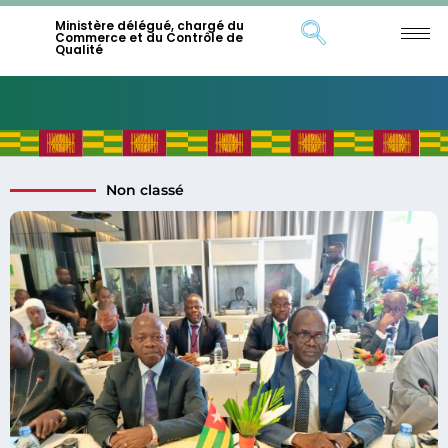
Ministère délégué, chargé du
Commerce et du Contrôle de
Qualité
Non classé