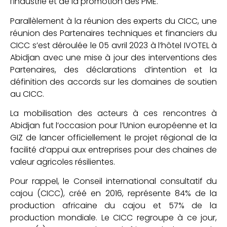
l’industrie et de la promotion des PME.
Parallèlement à la réunion des experts du CICC, une
réunion des Partenaires techniques et financiers du
CICC s’est déroulée le 05 avril 2023 à l’hôtel IVOTEL à
Abidjan avec une mise à jour des interventions des
Partenaires, des déclarations d’intention et la
définition des accords sur les domaines de soutien
au CICC.
La mobilisation des acteurs à ces rencontres à
Abidjan fut l’occasion pour l’Union européenne et la
GIZ de lancer officiellement le projet régional de la
facilité d’appui aux entreprises pour des chaines de
valeur agricoles résilientes.
Pour rappel, le Conseil international consultatif du
cajou (CICC), créé en 2016, représente 84% de la
production africaine du cajou et 57% de la
production mondiale. Le CICC regroupe à ce jour,