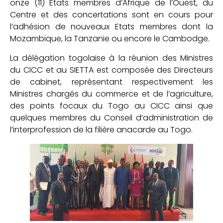
onze (11) Etats membres d’Afrique de l’Ouest, du
Centre et des concertations sont en cours pour
l’adhésion de nouveaux Etats membres dont la
Mozambique, la Tanzanie ou encore le Cambodge.
La délégation togolaise à la réunion des Ministres
du CICC et au SIETTA est composée des Directeurs
de cabinet, représentant respectivement les
Ministres chargés du commerce et de l’agriculture,
des points focaux du Togo au CICC ainsi que
quelques membres du Conseil d’administration de
l’interprofession de la filière anacarde au Togo.