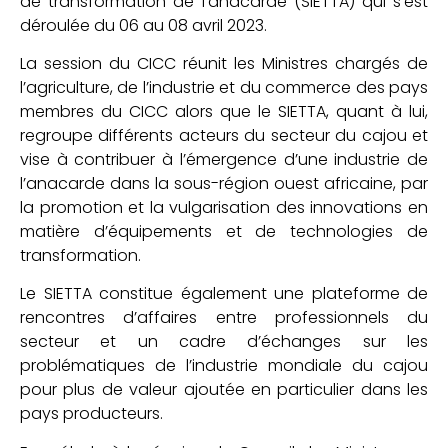
de transformation de l’anacarde (SIETTA) qui s’est
déroulée du 06 au 08 avril 2023.
La session du CICC réunit les Ministres chargés de
l’agriculture, de l’industrie et du commerce des pays
membres du CICC alors que le SIETTA, quant à lui,
regroupe différents acteurs du secteur du cajou et
vise à contribuer à l’émergence d’une industrie de
l’anacarde dans la sous-région ouest africaine, par
la promotion et la vulgarisation des innovations en
matière d’équipements et de technologies de
transformation.
Le SIETTA constitue également une plateforme de
rencontres d’affaires entre professionnels du
secteur et un cadre d’échanges sur les
problématiques de l’industrie mondiale du cajou
pour plus de valeur ajoutée en particulier dans les
pays producteurs.