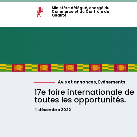
Ministère délégué, chargé du
Commerce et du Contrôle de
Qualité
Avis et annonces
,
Evènements
17e foire internationale de
toutes les opportunités.
4 décembre 2022