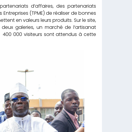
rtenariats d’affaires, des partenariats
s Entreprises (TPME) de réaliser de bonnes
tent en valeurs leurs produits. Sur le site,
, deux galeries, un marché de l’artisanat
 400 000 visiteurs sont attendus à cette