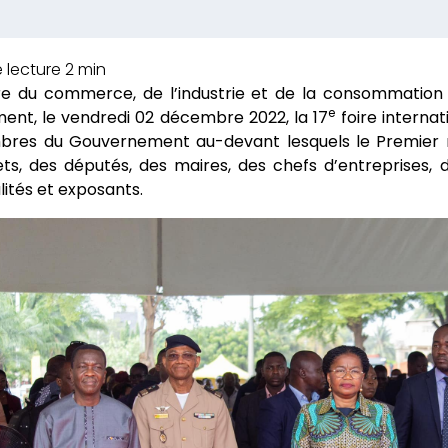
tre du commerce, de l’industrie et de la consommation
e
ement, le vendredi 02 décembre 2022, la 17
foire internat
res du Gouvernement au-devant lesquels le Premier 
ts, des députés, des maires, des chefs d’entreprises, d
ités et exposants.