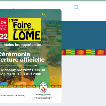
ctualités