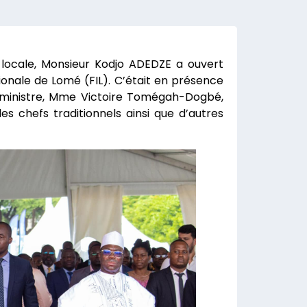
 locale, Monsieur Kodjo ADEDZE a ouvert
ionale de Lomé (FIL). C’était en présence
ministre, Mme Victoire Tomégah-Dogbé,
es chefs traditionnels ainsi que d’autres